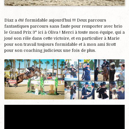
Diaz a été formidable aujourd’hui !!! Deux parcours
fantastiques parcours sans faute pour remporter avec brio
le Grand Prix 3* ici à Oliva ! Merci à toute mon équipe, qui a
joué son rôle dans cette victoire, et en particulier à Marie
pour son travail toujours formidable et à mon ami Scott
pour son coaching judicieux une fois de plus.