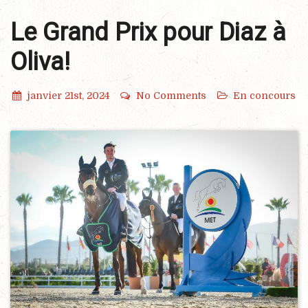
Le Grand Prix pour Diaz à
Oliva!
janvier 21st, 2024
No Comments
En concours