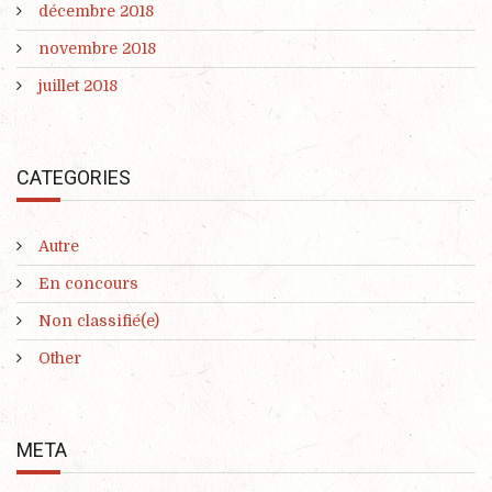
décembre 2018
novembre 2018
juillet 2018
CATEGORIES
Autre
En concours
Non classifié(e)
Other
META