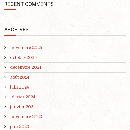
RECENT COMMENTS
ARCHIVES
novembre 2025
octobre 2025
décembre 2024
août 2024
juin 2024
février 2024
janvier 2024
novembre 2023
juin 2023