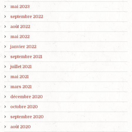
mai 2023
septembre 2022
août 2022
mai 2022
janvier 2022
septembre 2021
juillet 2021
mai 2021
mars 2021
décembre 2020
octobre 2020
septembre 2020
août 2020