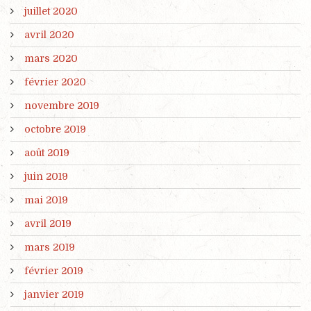
juillet 2020
avril 2020
mars 2020
février 2020
novembre 2019
octobre 2019
août 2019
juin 2019
mai 2019
avril 2019
mars 2019
février 2019
janvier 2019