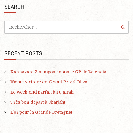
SEARCH
RECENT POSTS
Kannavara Z s’impose dans le GP de Valencia
10ème victoire en Grand Prix à Oliva!
Le week-end parfait à Fujairah
Très bon départ à Sharjah!
L’or pour la Grande Bretagne!