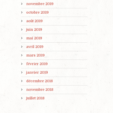
novembre 2019
octobre 2019
août 2019
juin 2019
mai 2019
avril 2019
mars 2019
février 2019
janvier 2019
décembre 2018
novembre 2018
juillet 2018