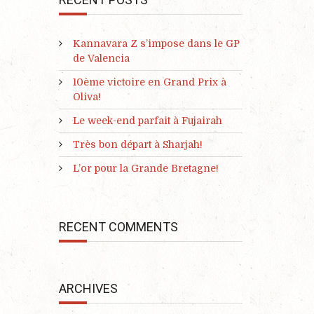
Kannavara Z s’impose dans le GP
de Valencia
10ème victoire en Grand Prix à
Oliva!
Le week-end parfait à Fujairah
Très bon départ à Sharjah!
L’or pour la Grande Bretagne!
RECENT COMMENTS
ARCHIVES