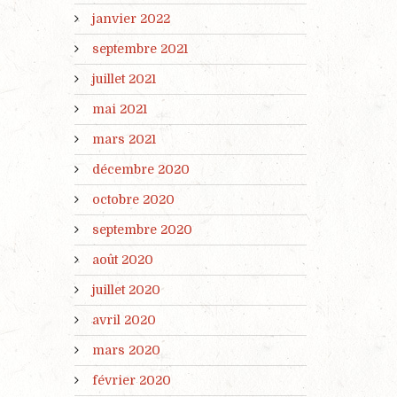
janvier 2022
septembre 2021
juillet 2021
mai 2021
mars 2021
décembre 2020
octobre 2020
septembre 2020
août 2020
juillet 2020
avril 2020
mars 2020
février 2020