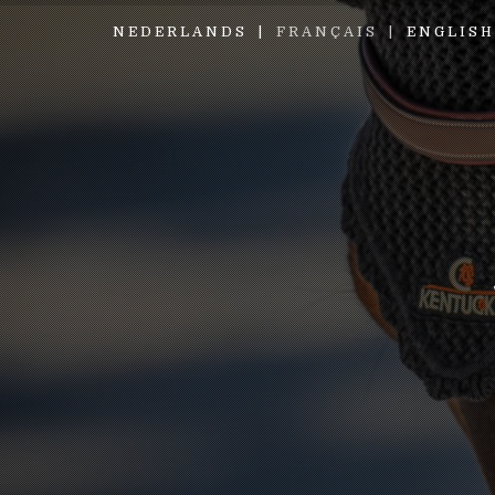
NEDERLANDS
FRANÇAIS
ENGLISH