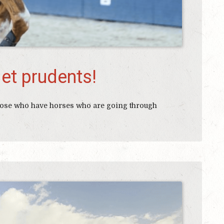
 et prudents!
 those who have horses who are going through