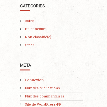
CATEGORIES
Autre
En concours
Non classifié(e)
Other
META
Connexion
Flux des publications
Flux des commentaires
Site de WordPress-FR