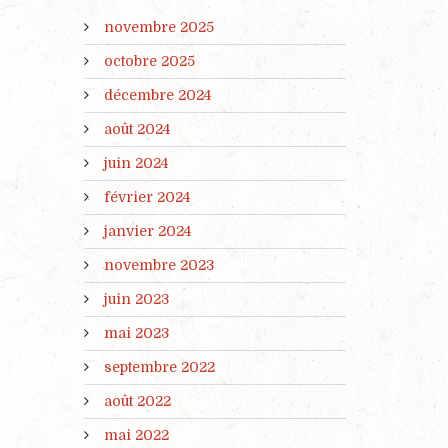
novembre 2025
octobre 2025
décembre 2024
août 2024
juin 2024
février 2024
janvier 2024
novembre 2023
juin 2023
mai 2023
septembre 2022
août 2022
mai 2022