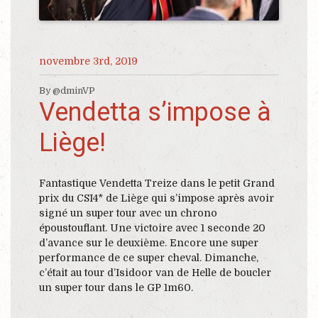
novembre 3rd, 2019
By @dminVP
Vendetta s’impose à
Liège!
Fantastique Vendetta Treize dans le petit Grand
prix du CSI4* de Liège qui s’impose après avoir
signé un super tour avec un chrono
époustouflant. Une victoire avec 1 seconde 20
d’avance sur le deuxième. Encore une super
performance de ce super cheval. Dimanche,
c’était au tour d’Isidoor van de Helle de boucler
un super tour dans le GP 1m60.