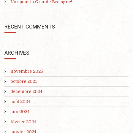
L’or pour la Grande Bretagne!
RECENT COMMENTS
ARCHIVES
novembre 2025
octobre 2025
décembre 2024
août 2024
juin 2024
février 2024
janvier 2024