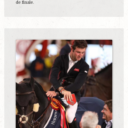
de finale.