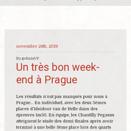
novembre 24th, 2019
By @dminVP
Un très bon week-
end à Prague
Les résultats n’ont pas manqués pour nous à
Prague… En individuel, avec les deux 5èmes
places d’Idsidoor van de Helle dans des
épreuves 1m50. En équipe, les Chantilly Pegasus
atteignent le stade des demi-finales après avoir
terminé à une belle 3ème place lors des quarts