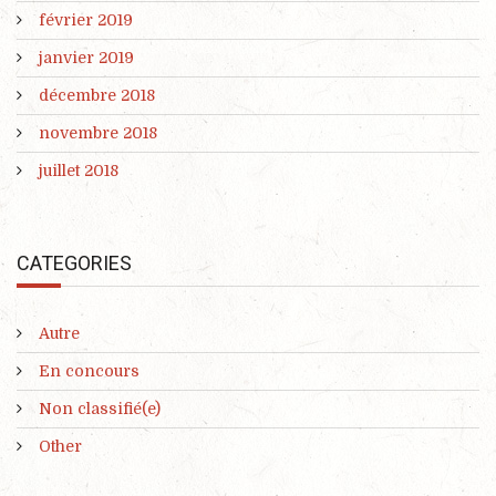
février 2019
janvier 2019
décembre 2018
novembre 2018
juillet 2018
CATEGORIES
Autre
En concours
Non classifié(e)
Other