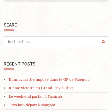
SEARCH
RECENT POSTS
Kannavara Z s’impose dans le GP de Valencia
10ème victoire en Grand Prix à Oliva!
Le week-end parfait à Fujairah
Très bon départ à Sharjah!