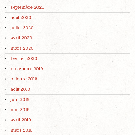
septembre 2020
août 2020
juillet 2020
avril 2020
mars 2020
février 2020
novembre 2019
octobre 2019
août 2019
juin 2019
mai 2019
avril 2019
mars 2019