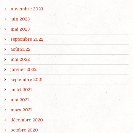
novembre 2023
juin 2023
mai 2023
septembre 2022
août 2022
mai 2022
janvier 2022
septembre 2021
juillet 2021
mai 2021
mars 2021
décembre 2020
octobre 2020