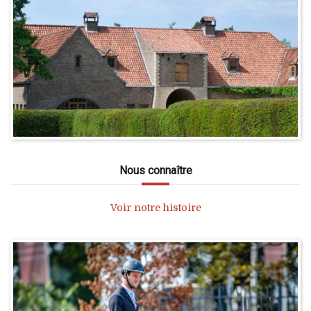
Nous connaître
Voir notre histoire