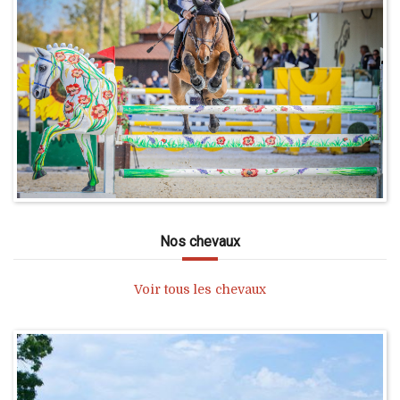
Nos chevaux
Voir tous les chevaux