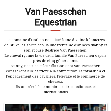
Van Paesschen
Equestrian
Le domaine d’Hof ten Bos situé à une dizaine kilomètres
de Bruxelles abrite depuis une trentaine d’années Stanny et
son épouse Béatrice Van Paesschen.
Le cheval rythme la vie de la famille Van Paesschen depuis
près de cinq générations.
Stanny, Béatrice et leur fils Constant Van Paesschen
consacrent leur carrière à la compétition, la formation et
l’encadrement des cavaliers, l’élevage et le commerce de
chevaux.
Ils ont récolté de nombreux titres nationaux et
internationaux.