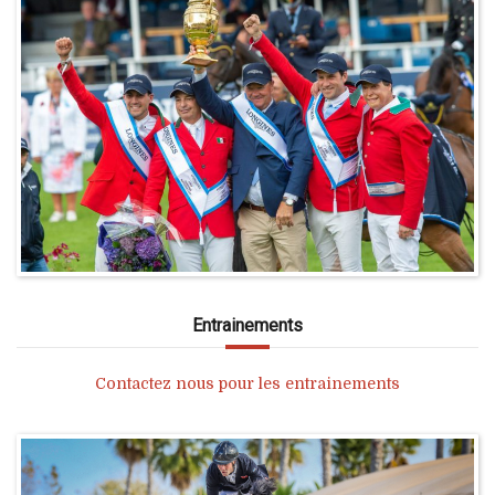
Entrainements
Contactez nous pour les entrainements