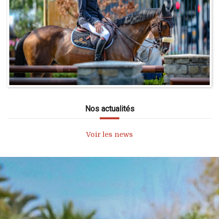
Nos actualités
Voir les news