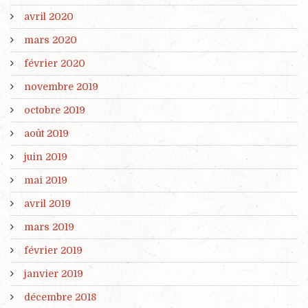
avril 2020
mars 2020
février 2020
novembre 2019
octobre 2019
août 2019
juin 2019
mai 2019
avril 2019
mars 2019
février 2019
janvier 2019
décembre 2018