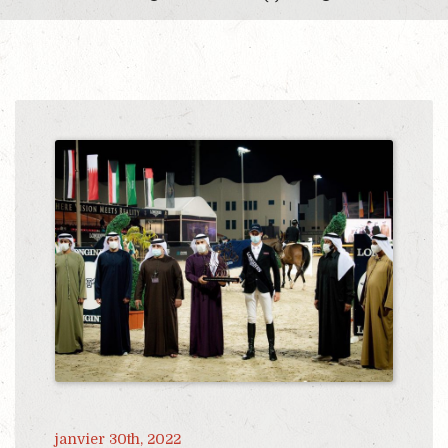
janvier 30th, 2022