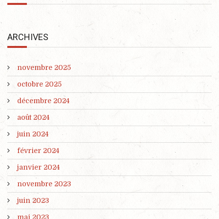
ARCHIVES
novembre 2025
octobre 2025
décembre 2024
août 2024
juin 2024
février 2024
janvier 2024
novembre 2023
juin 2023
mai 2023