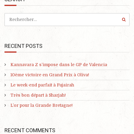
RECENT POSTS
Kannavara Z s’impose dans le GP de Valencia
10ème victoire en Grand Prix à Oliva!
Le week-end parfait à Fujairah
Très bon départ à Sharjah!
L’or pour la Grande Bretagne!
RECENT COMMENTS