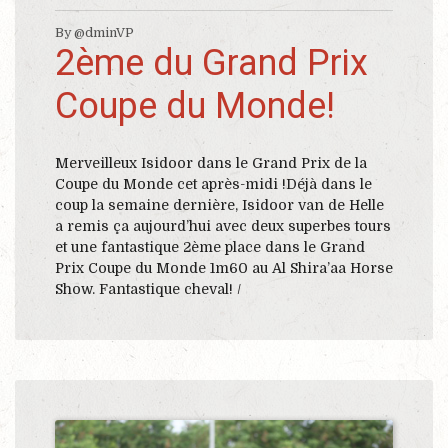
By @dminVP
2ème du Grand Prix
Coupe du Monde!
Merveilleux Isidoor dans le Grand Prix de la
Coupe du Monde cet après-midi !Déjà dans le
coup la semaine dernière, Isidoor van de Helle
a remis ça aujourd’hui avec deux superbes tours
et une fantastique 2ème place dans le Grand
Prix Coupe du Monde 1m60 au Al Shira’aa Horse
Show. Fantastique cheval! /