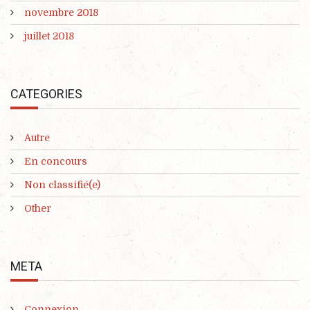
novembre 2018
juillet 2018
CATEGORIES
Autre
En concours
Non classifié(e)
Other
META
Connexion