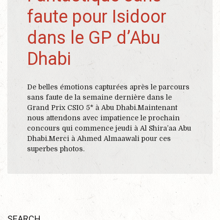
faute pour Isidoor
dans le GP d’Abu
Dhabi
De belles émotions capturées après le parcours
sans faute de la semaine dernière dans le
Grand Prix CSIO 5* à Abu Dhabi.Maintenant
nous attendons avec impatience le prochain
concours qui commence jeudi à Al Shira’aa Abu
Dhabi.Merci à Ahmed Almaawali pour ces
superbes photos.
SEARCH