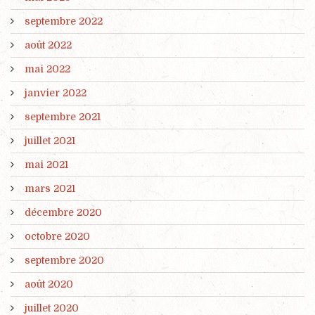
septembre 2022
août 2022
mai 2022
janvier 2022
septembre 2021
juillet 2021
mai 2021
mars 2021
décembre 2020
octobre 2020
septembre 2020
août 2020
juillet 2020