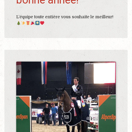
bonne année!
L’équipe toute entière vous souhaite le meilleur!