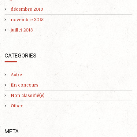
décembre 2018
novembre 2018
juillet 2018
CATEGORIES
Autre
En concours
Non classifié(e)
Other
META