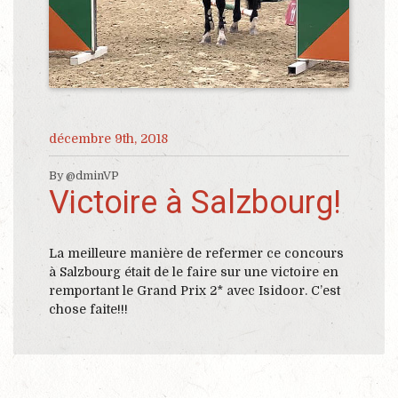
décembre 9th, 2018
By @dminVP
Victoire à Salzbourg!
La meilleure manière de refermer ce concours
à Salzbourg était de le faire sur une victoire en
remportant le Grand Prix 2* avec Isidoor. C’est
chose faite!!!