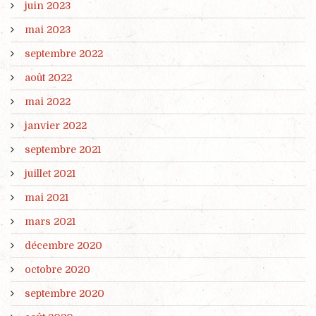
juin 2023
mai 2023
septembre 2022
août 2022
mai 2022
janvier 2022
septembre 2021
juillet 2021
mai 2021
mars 2021
décembre 2020
octobre 2020
septembre 2020