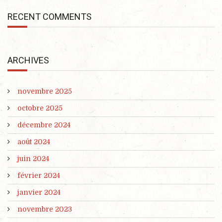
RECENT COMMENTS
ARCHIVES
novembre 2025
octobre 2025
décembre 2024
août 2024
juin 2024
février 2024
janvier 2024
novembre 2023