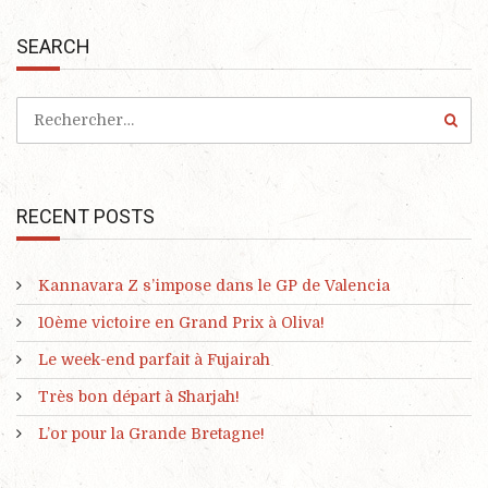
SEARCH
RECENT POSTS
Kannavara Z s’impose dans le GP de Valencia
10ème victoire en Grand Prix à Oliva!
Le week-end parfait à Fujairah
Très bon départ à Sharjah!
L’or pour la Grande Bretagne!