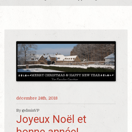
décembre 24th, 2018
By @dminVP
Joyeux Noël et