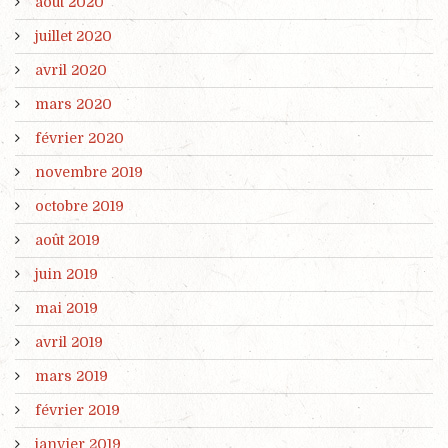
août 2020
juillet 2020
avril 2020
mars 2020
février 2020
novembre 2019
octobre 2019
août 2019
juin 2019
mai 2019
avril 2019
mars 2019
février 2019
janvier 2019