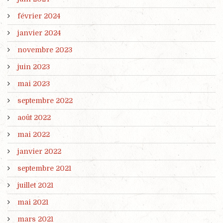
février 2024
janvier 2024
novembre 2023
juin 2023
mai 2023
septembre 2022
août 2022
mai 2022
janvier 2022
septembre 2021
juillet 2021
mai 2021
mars 2021