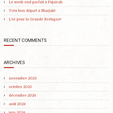
Le week-end parfait à Fujairah
Très bon départ à Sharjah!
L’or pour la Grande Bretagne!
RECENT COMMENTS
ARCHIVES
novembre 2025
octobre 2025
décembre 2024
août 2024
juin 2024