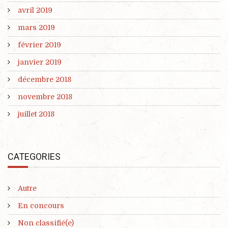
avril 2019
mars 2019
février 2019
janvier 2019
décembre 2018
novembre 2018
juillet 2018
CATEGORIES
Autre
En concours
Non classifié(e)