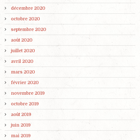
décembre 2020
octobre 2020
septembre 2020
août 2020
juillet 2020
avril 2020
mars 2020
février 2020
novembre 2019
octobre 2019
août 2019
juin 2019
mai 2019