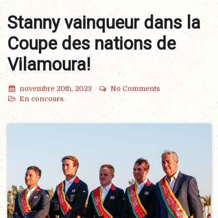
Stanny vainqueur dans la
Coupe des nations de
Vilamoura!
novembre 20th, 2023
No Comments
En concours