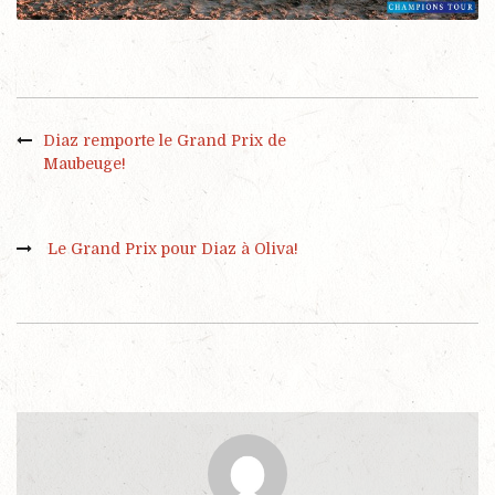
Diaz remporte le Grand Prix de
Maubeuge!
Le Grand Prix pour Diaz à Oliva!