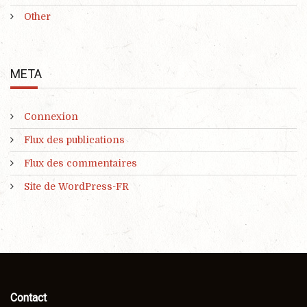
Other
META
Connexion
Flux des publications
Flux des commentaires
Site de WordPress-FR
Contact