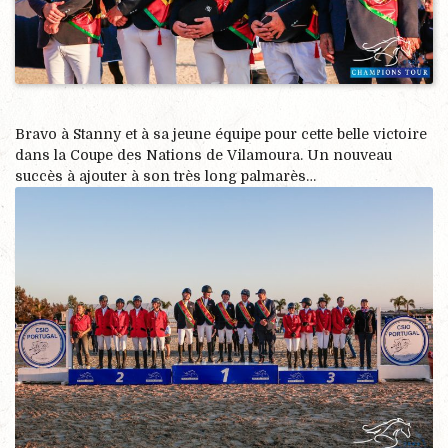
Bravo à Stanny et à sa jeune équipe pour cette belle victoire
dans la Coupe des Nations de Vilamoura. Un nouveau
succès à ajouter à son très long palmarès…