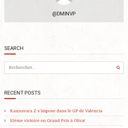
@DMINVP
SEARCH
RECENT POSTS
Kannavara Z s’impose dans le GP de Valencia
10ème victoire en Grand Prix à Oliva!