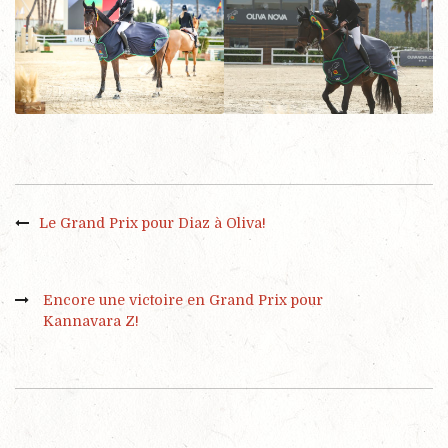
Le Grand Prix pour Diaz à Oliva!
Encore une victoire en Grand Prix pour
Kannavara Z!