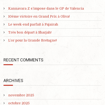
Kannavara Z s’impose dans le GP de Valencia
10ème victoire en Grand Prix à Oliva!
Le week-end parfait à Fujairah
Très bon départ à Sharjah!
L’or pour la Grande Bretagne!
RECENT COMMENTS
ARCHIVES
novembre 2025
octobre 2025