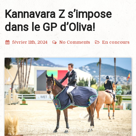
Kannavara Z s’impose
dans le GP d’Oliva!
février 11th, 2024
No Comments
En concours