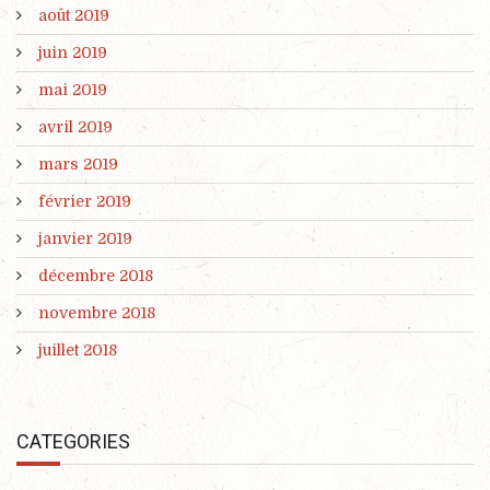
août 2019
juin 2019
mai 2019
avril 2019
mars 2019
février 2019
janvier 2019
décembre 2018
novembre 2018
juillet 2018
CATEGORIES