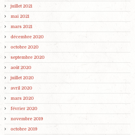
juillet 2021
mai 2021
mars 2021
décembre 2020
octobre 2020
septembre 2020
août 2020
juillet 2020
avril 2020
mars 2020
février 2020
novembre 2019
octobre 2019