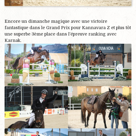
Encore un dimanche magique avec une victoire
fantastique dans le Grand Prix pour Kannavara Z et plus tôt
une superbe 3ème place dans l’épreuve ranking avec
Karnak.