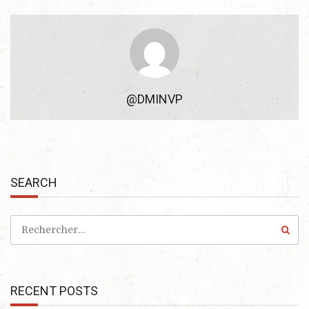
@DMINVP
SEARCH
RECENT POSTS