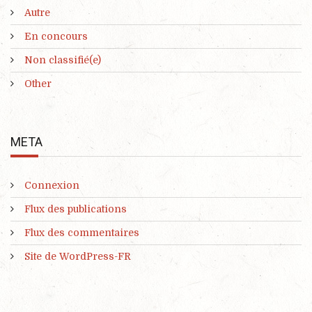
Autre
En concours
Non classifié(e)
Other
META
Connexion
Flux des publications
Flux des commentaires
Site de WordPress-FR