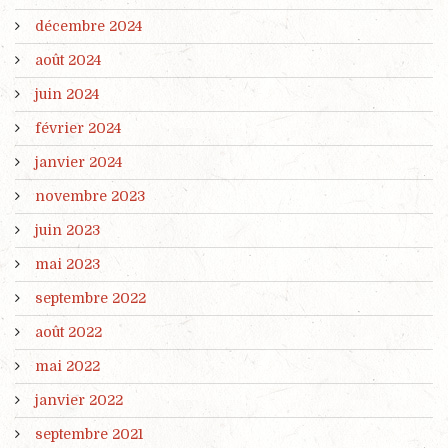
décembre 2024
août 2024
juin 2024
février 2024
janvier 2024
novembre 2023
juin 2023
mai 2023
septembre 2022
août 2022
mai 2022
janvier 2022
septembre 2021