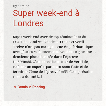
By Antoine
Super week-end à
Londres
Super week-end avec de top résultats lors du
LGCT de Londres. Vendetta Treize et Verdi
Treize n’ont pas manqué cette étape britannique
avec plusieurs classements. Vendetta signe une
deuxième place d’entrée dans l’épreuve
1m50/1m55. C’était ensuite au tour de Verdi de
réaliser un superbe parcours sans faute et de
terminer 7ème de l’épreuve 1m55. Ce top résultat
nous a donné […]
Continue Reading