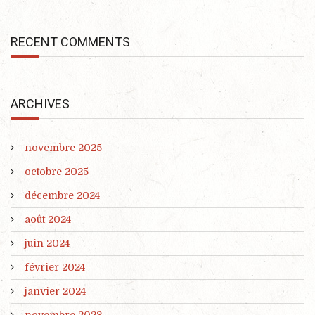
RECENT COMMENTS
ARCHIVES
novembre 2025
octobre 2025
décembre 2024
août 2024
juin 2024
février 2024
janvier 2024