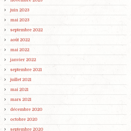
novembre 2023
juin 2023
mai 2023
septembre 2022
août 2022
mai 2022
janvier 2022
septembre 2021
juillet 2021
mai 2021
mars 2021
décembre 2020
octobre 2020
septembre 2020