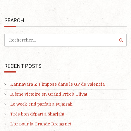
SEARCH
RECENT POSTS
Kannavara Z s’impose dans le GP de Valencia
10ème victoire en Grand Prix à Oliva!
Le week-end parfait à Fujairah
Très bon départ à Sharjah!
L’or pour la Grande Bretagne!