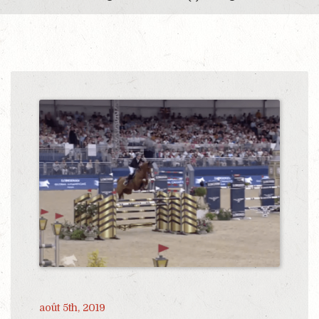
août 5th, 2019