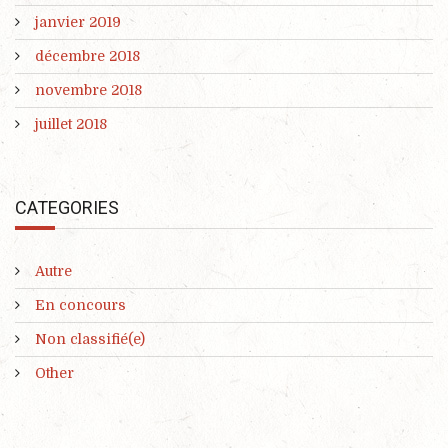
janvier 2019
décembre 2018
novembre 2018
juillet 2018
CATEGORIES
Autre
En concours
Non classifié(e)
Other