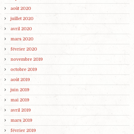
août 2020
juillet 2020
avril 2020
mars 2020
février 2020
novembre 2019
octobre 2019
août 2019
juin 2019
mai 2019
avril 2019
mars 2019
février 2019