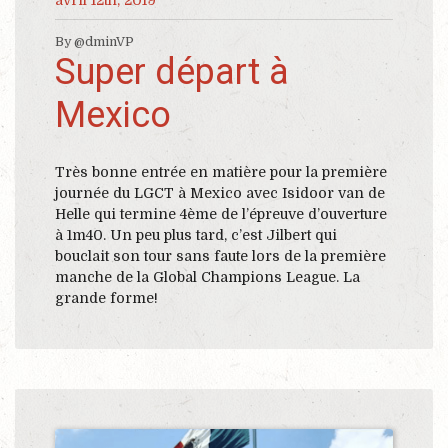
avril 12th, 2019
By @dminVP
Super départ à
Mexico
Très bonne entrée en matière pour la première
journée du LGCT à Mexico avec Isidoor van de
Helle qui termine 4ème de l’épreuve d’ouverture
à 1m40. Un peu plus tard, c’est Jilbert qui
bouclait son tour sans faute lors de la première
manche de la Global Champions League. La
grande forme!