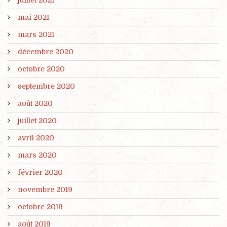
juillet 2021
mai 2021
mars 2021
décembre 2020
octobre 2020
septembre 2020
août 2020
juillet 2020
avril 2020
mars 2020
février 2020
novembre 2019
octobre 2019
août 2019