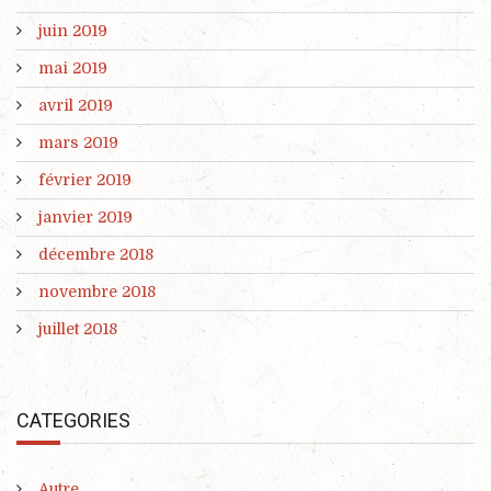
juin 2019
mai 2019
avril 2019
mars 2019
février 2019
janvier 2019
décembre 2018
novembre 2018
juillet 2018
CATEGORIES
Autre