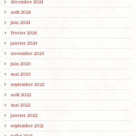
décembre 2024
août 2024
juin 2024
février 2024
janvier 2024
novembre 2023
juin 2023
mai 2023
septembre 2022
août 2022
mai 2022
janvier 2022
septembre 2021