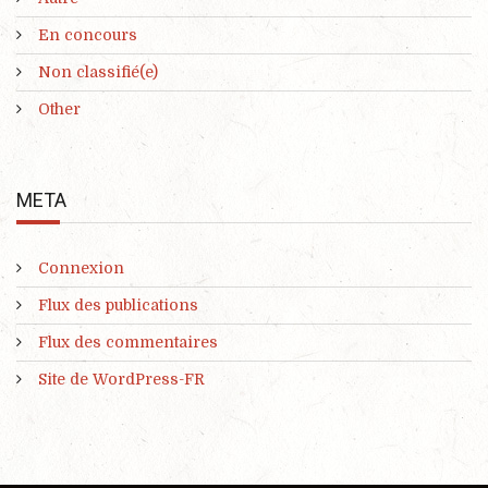
En concours
Non classifié(e)
Other
META
Connexion
Flux des publications
Flux des commentaires
Site de WordPress-FR