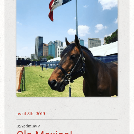
avril 8th, 2019
By @dminVP