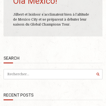
Ola Mexico!
Jilbert et Isidoor s’acclimatent bien à l’altitude
de Mexico City et se préparent à débuter leur
saison du Global Champions Tour.
SEARCH
RECENT POSTS