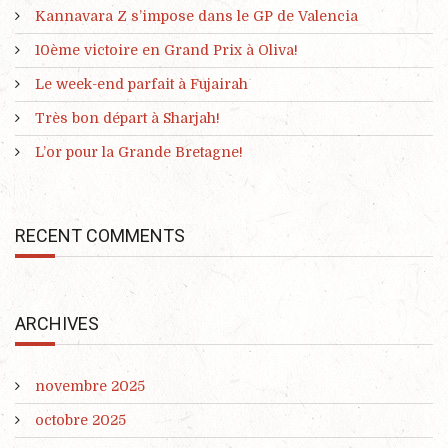
Kannavara Z s’impose dans le GP de Valencia
10ème victoire en Grand Prix à Oliva!
Le week-end parfait à Fujairah
Très bon départ à Sharjah!
L’or pour la Grande Bretagne!
RECENT COMMENTS
ARCHIVES
novembre 2025
octobre 2025