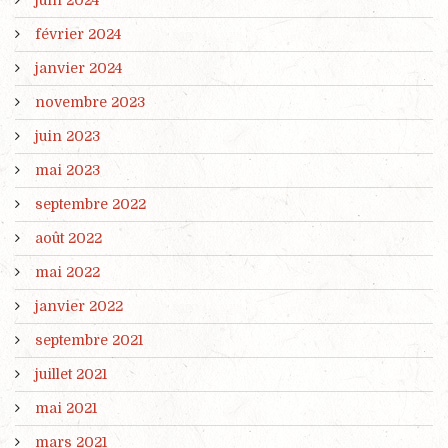
juin 2024
février 2024
janvier 2024
novembre 2023
juin 2023
mai 2023
septembre 2022
août 2022
mai 2022
janvier 2022
septembre 2021
juillet 2021
mai 2021
mars 2021