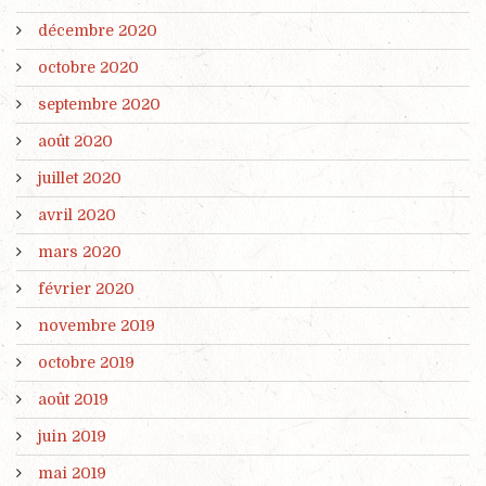
décembre 2020
octobre 2020
septembre 2020
août 2020
juillet 2020
avril 2020
mars 2020
février 2020
novembre 2019
octobre 2019
août 2019
juin 2019
mai 2019