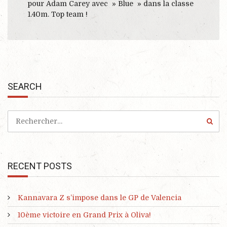
pour Adam Carey avec » Blue » dans la classe
1.40m. Top team !
SEARCH
RECENT POSTS
Kannavara Z s’impose dans le GP de Valencia
10ème victoire en Grand Prix à Oliva!