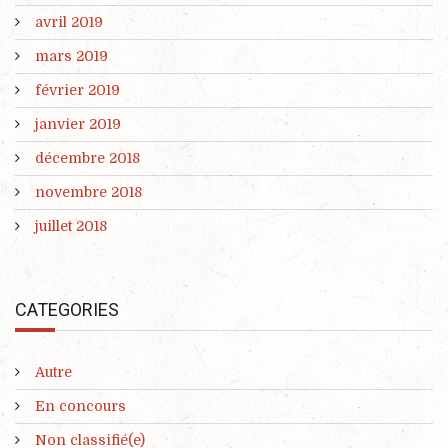
avril 2019
mars 2019
février 2019
janvier 2019
décembre 2018
novembre 2018
juillet 2018
CATEGORIES
Autre
En concours
Non classifié(e)