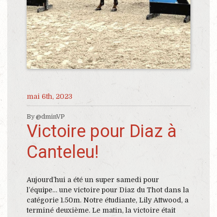
mai 6th, 2023
By @dminVP
Victoire pour Diaz à
Canteleu!
Aujourd’hui a été un super samedi pour
l’équipe… une victoire pour Diaz du Thot dans la
catégorie 1.50m. Notre étudiante, Lily Attwood, a
terminé deuxième. Le matin, la victoire était