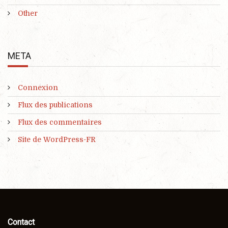
Other
META
Connexion
Flux des publications
Flux des commentaires
Site de WordPress-FR
Contact