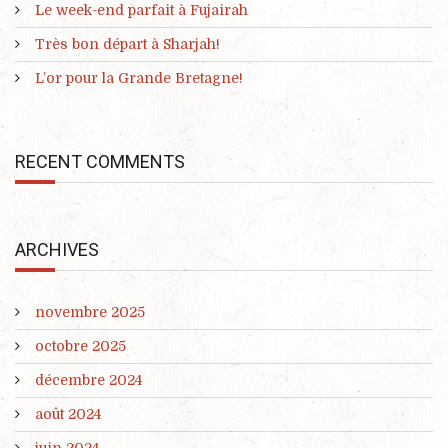
Le week-end parfait à Fujairah
Très bon départ à Sharjah!
L’or pour la Grande Bretagne!
RECENT COMMENTS
ARCHIVES
novembre 2025
octobre 2025
décembre 2024
août 2024