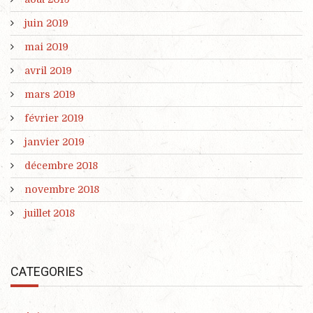
juin 2019
mai 2019
avril 2019
mars 2019
février 2019
janvier 2019
décembre 2018
novembre 2018
juillet 2018
CATEGORIES