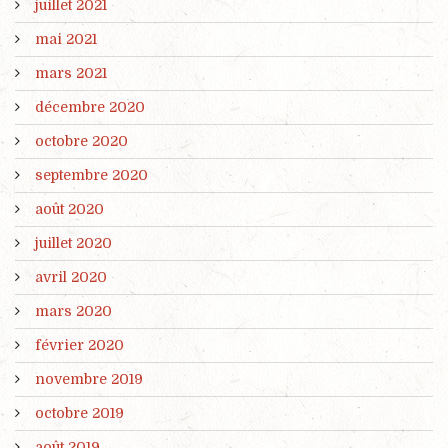
juillet 2021
mai 2021
mars 2021
décembre 2020
octobre 2020
septembre 2020
août 2020
juillet 2020
avril 2020
mars 2020
février 2020
novembre 2019
octobre 2019
août 2019