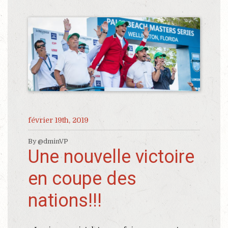
février 19th, 2019
By @dminVP
Une nouvelle victoire
en coupe des
nations!!!