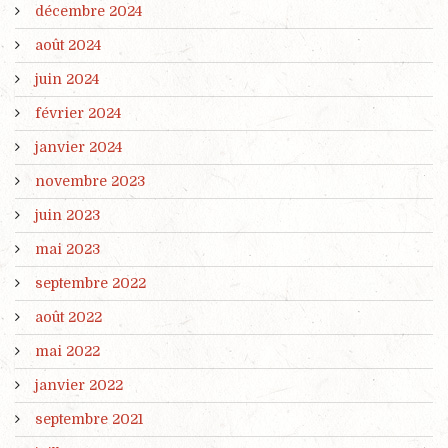
décembre 2024
août 2024
juin 2024
février 2024
janvier 2024
novembre 2023
juin 2023
mai 2023
septembre 2022
août 2022
mai 2022
janvier 2022
septembre 2021