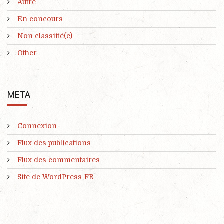
Autre
En concours
Non classifié(e)
Other
META
Connexion
Flux des publications
Flux des commentaires
Site de WordPress-FR