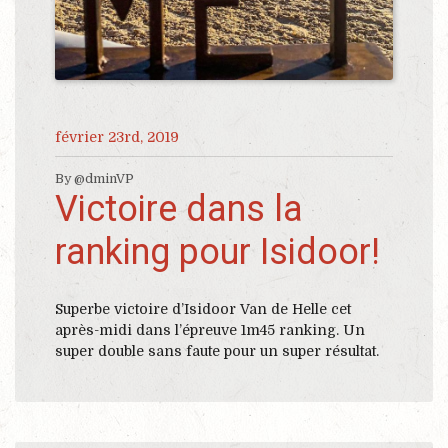
février 23rd, 2019
By @dminVP
Victoire dans la
ranking pour Isidoor!
Superbe victoire d’Isidoor Van de Helle cet
après-midi dans l’épreuve 1m45 ranking. Un
super double sans faute pour un super résultat.