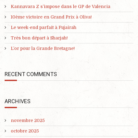
Kannavara Z s’impose dans le GP de Valencia
10ème victoire en Grand Prix à Oliva!
Le week-end parfait à Fujairah
Très bon départ à Sharjah!
L’or pour la Grande Bretagne!
RECENT COMMENTS
ARCHIVES
novembre 2025
octobre 2025