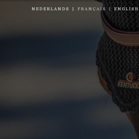
NEDERLANDS
FRANÇAIS
ENGLISH