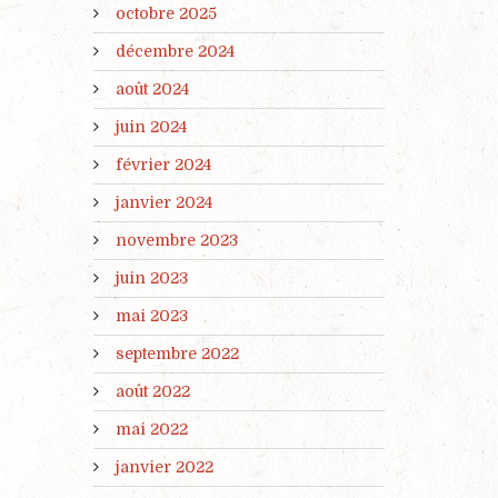
octobre 2025
décembre 2024
août 2024
juin 2024
février 2024
janvier 2024
novembre 2023
juin 2023
mai 2023
septembre 2022
août 2022
mai 2022
janvier 2022