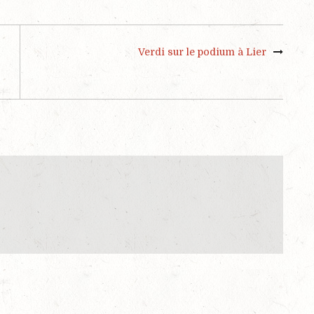
Verdi sur le podium à Lier