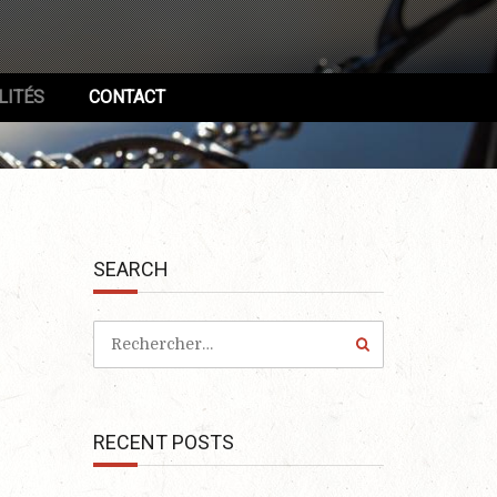
LITÉS
CONTACT
SEARCH
RECENT POSTS