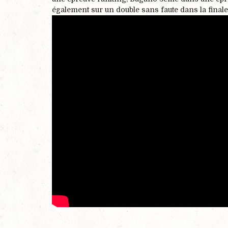
également sur un double sans faute dans la finale