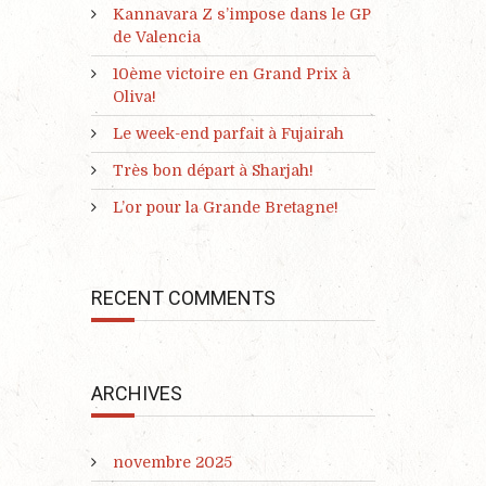
Kannavara Z s’impose dans le GP
de Valencia
10ème victoire en Grand Prix à
Oliva!
Le week-end parfait à Fujairah
Très bon départ à Sharjah!
L’or pour la Grande Bretagne!
RECENT COMMENTS
ARCHIVES
novembre 2025