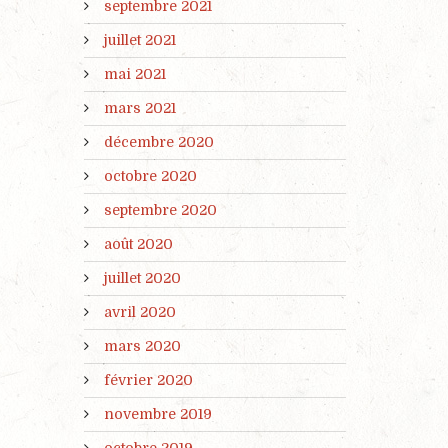
septembre 2021
juillet 2021
mai 2021
mars 2021
décembre 2020
octobre 2020
septembre 2020
août 2020
juillet 2020
avril 2020
mars 2020
février 2020
novembre 2019
octobre 2019