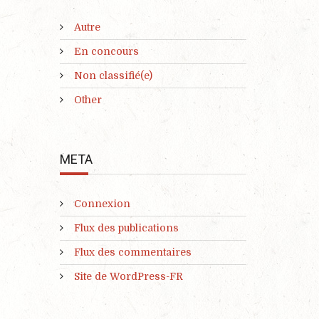
Autre
En concours
Non classifié(e)
Other
META
Connexion
Flux des publications
Flux des commentaires
Site de WordPress-FR