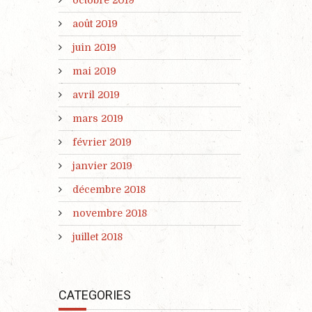
août 2019
juin 2019
mai 2019
avril 2019
mars 2019
février 2019
janvier 2019
décembre 2018
novembre 2018
juillet 2018
CATEGORIES