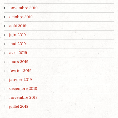
novembre 2019
octobre 2019
août 2019
juin 2019
mai 2019
avril 2019
mars 2019
février 2019
janvier 2019
décembre 2018
novembre 2018
juillet 2018