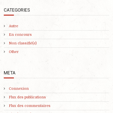
CATEGORIES
Autre
En concours
Non classifié(e)
Other
META
Connexion
Flux des publications
Flux des commentaires