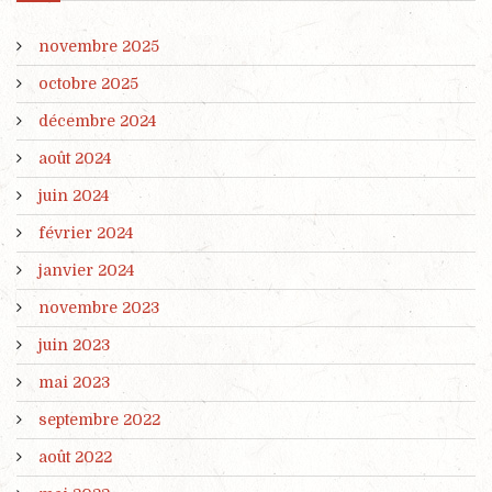
novembre 2025
octobre 2025
décembre 2024
août 2024
juin 2024
février 2024
janvier 2024
novembre 2023
juin 2023
mai 2023
septembre 2022
août 2022