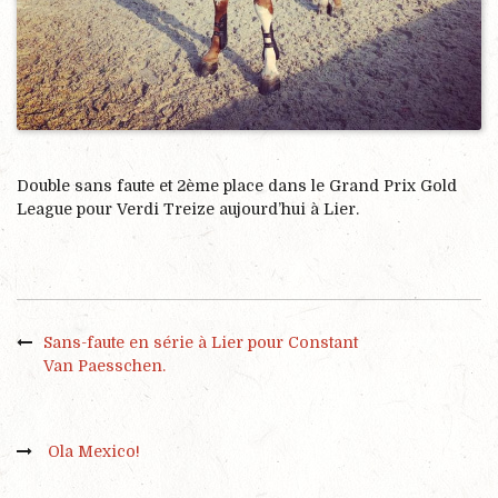
Double sans faute et 2ème place dans le Grand Prix Gold
League pour Verdi Treize aujourd’hui à Lier.
Sans-faute en série à Lier pour Constant
Van Paesschen.
Ola Mexico!