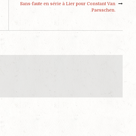
Sans-faute en série à Lier pour Constant Van
Paesschen.