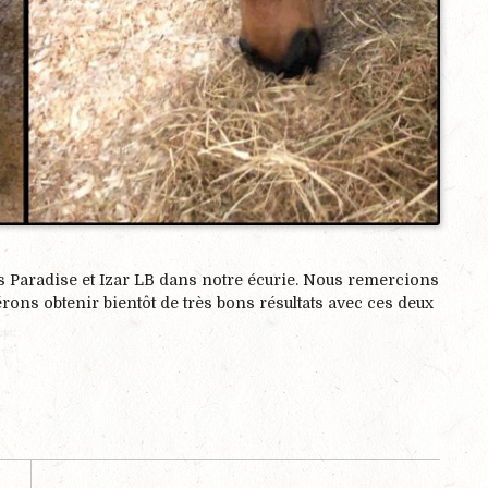
 Paradise et Izar LB dans notre écurie. Nous remercions
rons obtenir bientôt de très bons résultats avec ces deux