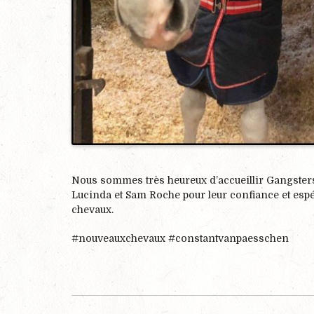
Nous sommes très heureux d’accueillir Gangsters
Lucinda et Sam Roche pour leur confiance et espé
chevaux.
#nouveauxchevaux #constantvanpaesschen