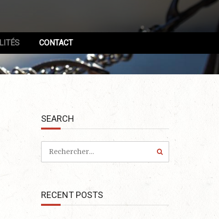
LITÉS
CONTACT
SEARCH
RECENT POSTS