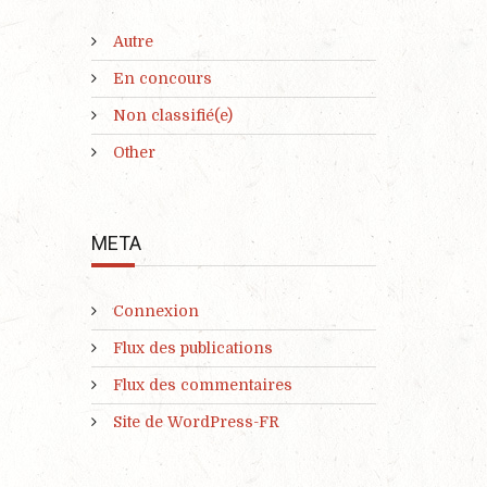
Autre
En concours
Non classifié(e)
Other
META
Connexion
Flux des publications
Flux des commentaires
Site de WordPress-FR