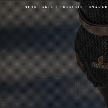
NEDERLANDS
FRANÇAIS
ENGLISH