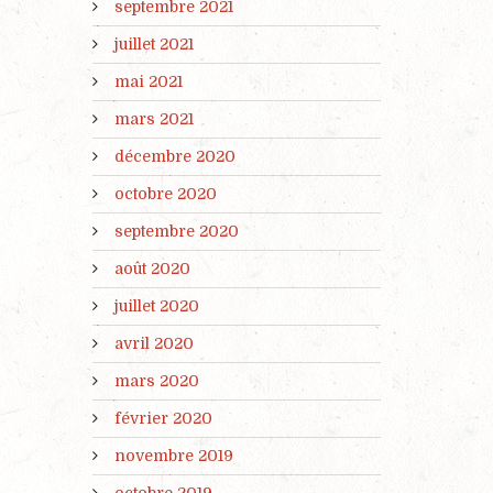
septembre 2021
juillet 2021
mai 2021
mars 2021
décembre 2020
octobre 2020
septembre 2020
août 2020
juillet 2020
avril 2020
mars 2020
février 2020
novembre 2019
octobre 2019