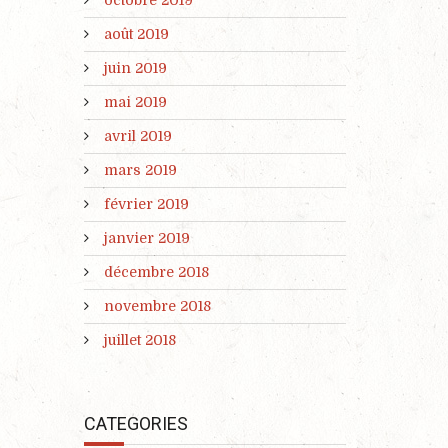
août 2019
juin 2019
mai 2019
avril 2019
mars 2019
février 2019
janvier 2019
décembre 2018
novembre 2018
juillet 2018
CATEGORIES