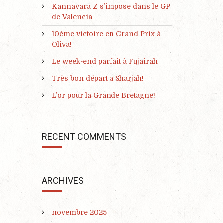
Kannavara Z s’impose dans le GP
de Valencia
10ème victoire en Grand Prix à
Oliva!
Le week-end parfait à Fujairah
Très bon départ à Sharjah!
L’or pour la Grande Bretagne!
RECENT COMMENTS
ARCHIVES
novembre 2025