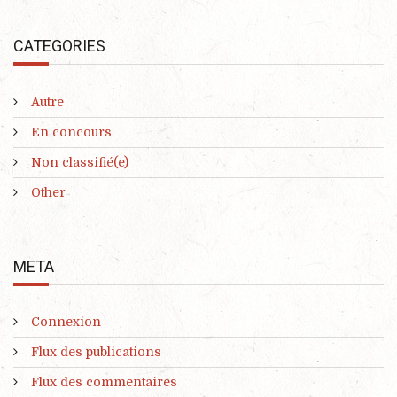
CATEGORIES
Autre
En concours
Non classifié(e)
Other
META
Connexion
Flux des publications
Flux des commentaires