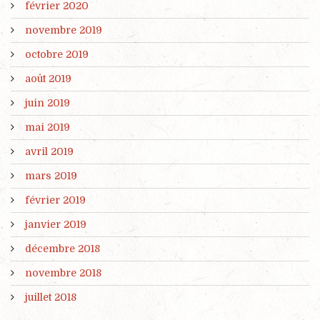
février 2020
novembre 2019
octobre 2019
août 2019
juin 2019
mai 2019
avril 2019
mars 2019
février 2019
janvier 2019
décembre 2018
novembre 2018
juillet 2018