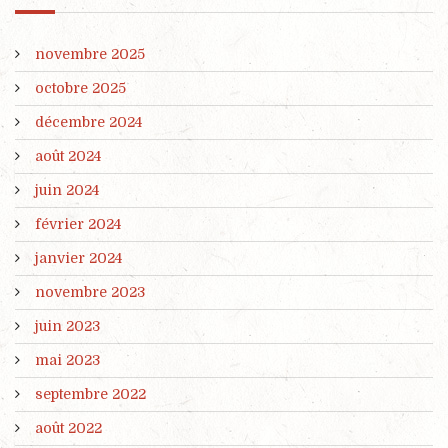
novembre 2025
octobre 2025
décembre 2024
août 2024
juin 2024
février 2024
janvier 2024
novembre 2023
juin 2023
mai 2023
septembre 2022
août 2022