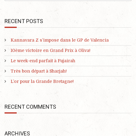
RECENT POSTS
Kannavara Z s’impose dans le GP de Valencia
10ème victoire en Grand Prix à Oliva!
Le week-end parfait à Fujairah
Très bon départ à Sharjah!
L’or pour la Grande Bretagne!
RECENT COMMENTS
ARCHIVES