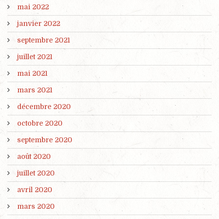
mai 2022
janvier 2022
septembre 2021
juillet 2021
mai 2021
mars 2021
décembre 2020
octobre 2020
septembre 2020
août 2020
juillet 2020
avril 2020
mars 2020