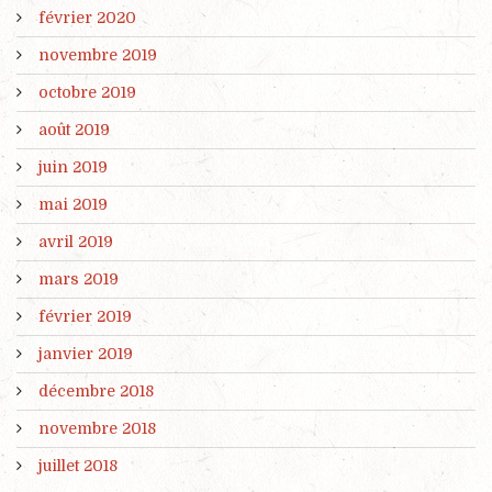
février 2020
novembre 2019
octobre 2019
août 2019
juin 2019
mai 2019
avril 2019
mars 2019
février 2019
janvier 2019
décembre 2018
novembre 2018
juillet 2018