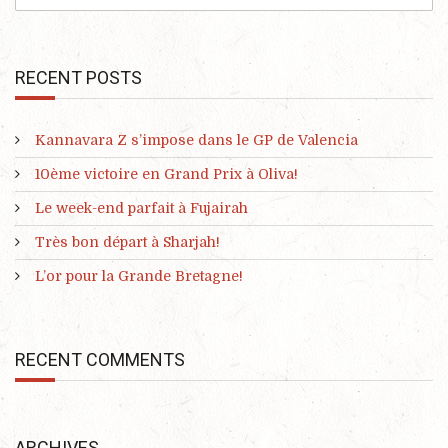
RECENT POSTS
Kannavara Z s’impose dans le GP de Valencia
10ème victoire en Grand Prix à Oliva!
Le week-end parfait à Fujairah
Très bon départ à Sharjah!
L’or pour la Grande Bretagne!
RECENT COMMENTS
ARCHIVES