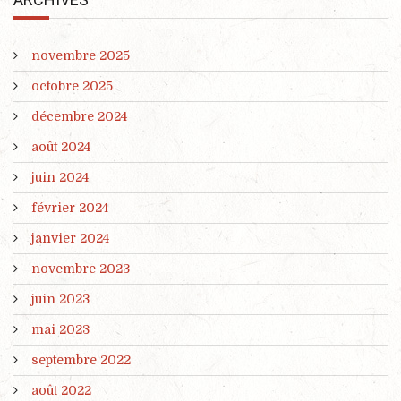
novembre 2025
octobre 2025
décembre 2024
août 2024
juin 2024
février 2024
janvier 2024
novembre 2023
juin 2023
mai 2023
septembre 2022
août 2022