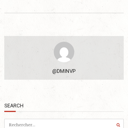
@DMINVP
SEARCH