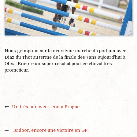
Nous grimpons sur la deuxième marche du podium avec
Diaz du Thot au terme de la finale des 7ans aujourd’hui à
Oliva. Encore un super résultat pour ce cheval très
prometteur.
Un très bon week-end à Prague
Isidoor, encore une victoire en GP!