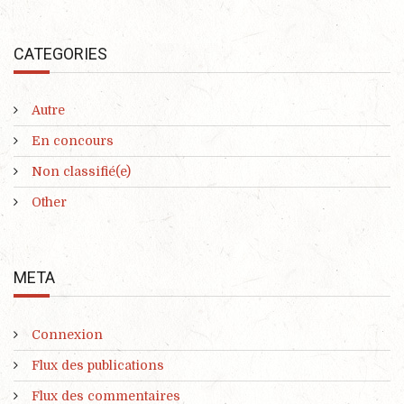
CATEGORIES
Autre
En concours
Non classifié(e)
Other
META
Connexion
Flux des publications
Flux des commentaires