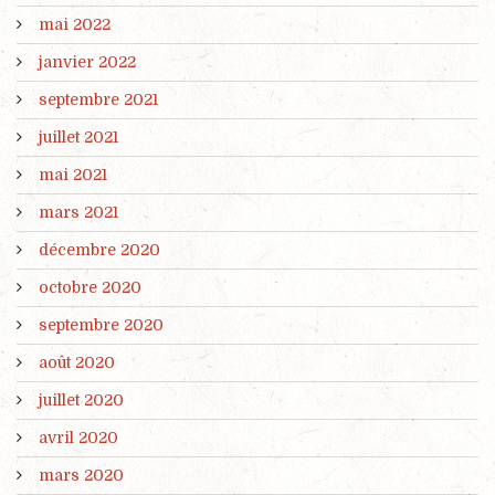
mai 2022
janvier 2022
septembre 2021
juillet 2021
mai 2021
mars 2021
décembre 2020
octobre 2020
septembre 2020
août 2020
juillet 2020
avril 2020
mars 2020