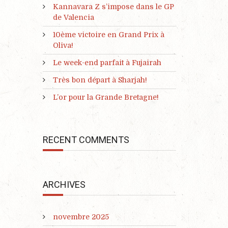
Kannavara Z s’impose dans le GP
de Valencia
10ème victoire en Grand Prix à
Oliva!
Le week-end parfait à Fujairah
Très bon départ à Sharjah!
L’or pour la Grande Bretagne!
RECENT COMMENTS
ARCHIVES
novembre 2025