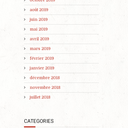
août 2019
juin 2019
mai 2019
avril 2019
mars 2019
février 2019
janvier 2019
décembre 2018
novembre 2018
juillet 2018
CATEGORIES