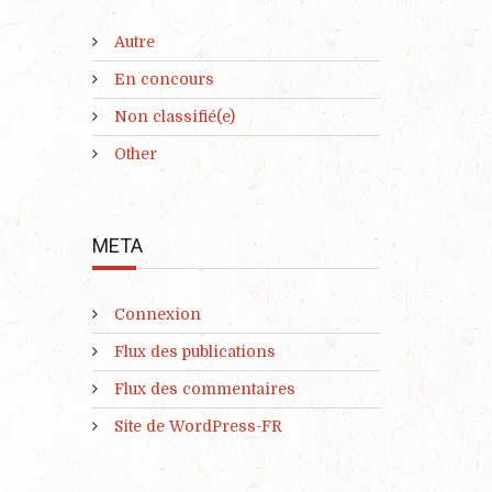
Autre
En concours
Non classifié(e)
Other
META
Connexion
Flux des publications
Flux des commentaires
Site de WordPress-FR