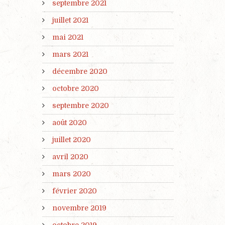
septembre 2021
juillet 2021
mai 2021
mars 2021
décembre 2020
octobre 2020
septembre 2020
août 2020
juillet 2020
avril 2020
mars 2020
février 2020
novembre 2019
octobre 2019