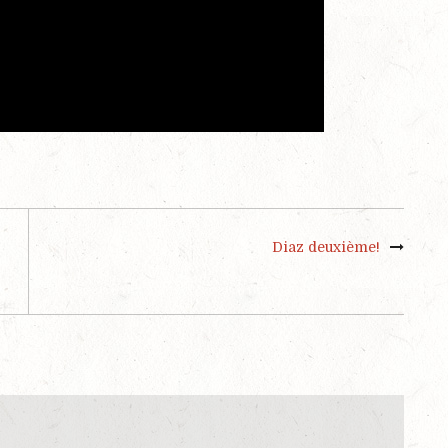
Diaz deuxième!