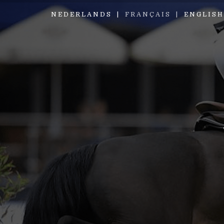
NEDERLANDS
FRANÇAIS
ENGLISH