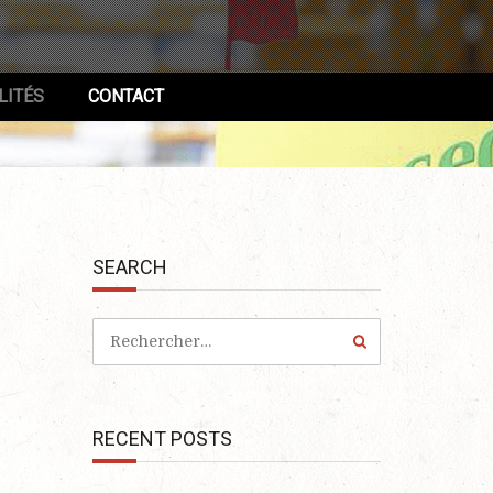
LITÉS
CONTACT
SEARCH
RECENT POSTS