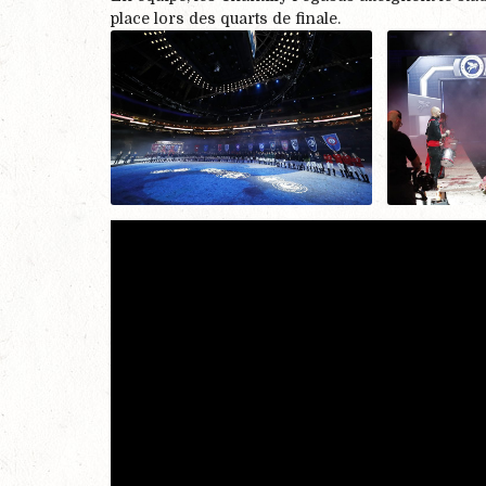
place lors des quarts de finale.