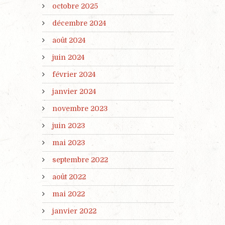
octobre 2025
décembre 2024
août 2024
juin 2024
février 2024
janvier 2024
novembre 2023
juin 2023
mai 2023
septembre 2022
août 2022
mai 2022
janvier 2022