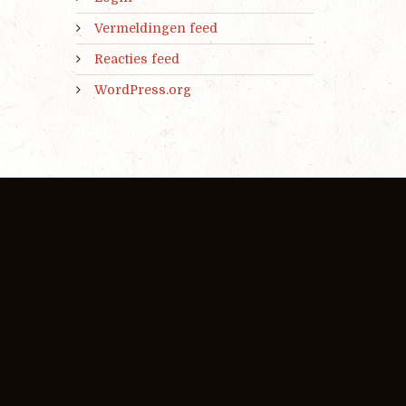
Vermeldingen feed
Reacties feed
WordPress.org