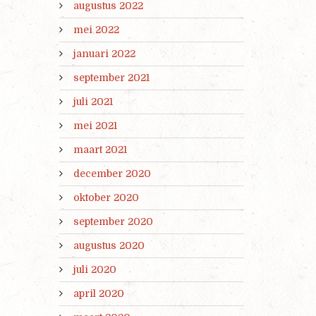
augustus 2022
mei 2022
januari 2022
september 2021
juli 2021
mei 2021
maart 2021
december 2020
oktober 2020
september 2020
augustus 2020
juli 2020
april 2020