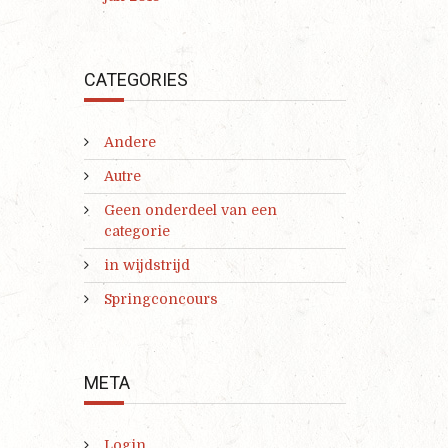
CATEGORIES
Andere
Autre
Geen onderdeel van een
categorie
in wijdstrijd
Springconcours
META
Login