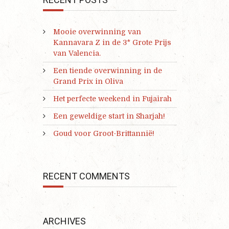
Mooie overwinning van
Kannavara Z in de 3* Grote Prijs
van Valencia.
Een tiende overwinning in de
Grand Prix in Oliva
Het perfecte weekend in Fujairah
Een geweldige start in Sharjah!
Goud voor Groot-Brittannië!
RECENT COMMENTS
ARCHIVES