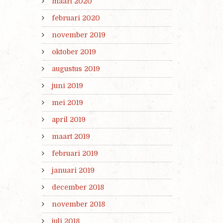
maart 2020
februari 2020
november 2019
oktober 2019
augustus 2019
juni 2019
mei 2019
april 2019
maart 2019
februari 2019
januari 2019
december 2018
november 2018
juli 2018