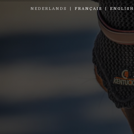
NEDERLANDS
FRANÇAIS
ENGLISH