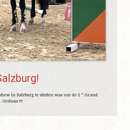
Salzburg!
how in Salzburg te sluiten was om de 2 * Grand
. Gedaan !!!