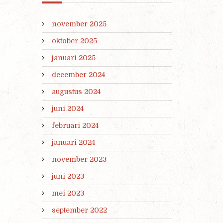
november 2025
oktober 2025
januari 2025
december 2024
augustus 2024
juni 2024
februari 2024
januari 2024
november 2023
juni 2023
mei 2023
september 2022