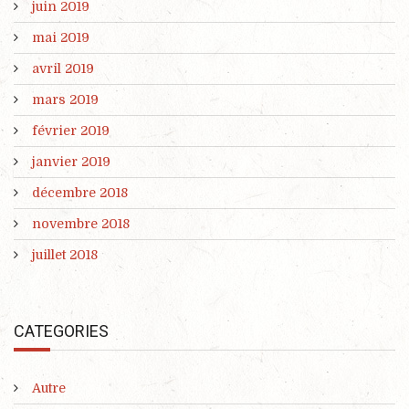
juin 2019
mai 2019
avril 2019
mars 2019
février 2019
janvier 2019
décembre 2018
novembre 2018
juillet 2018
CATEGORIES
Autre