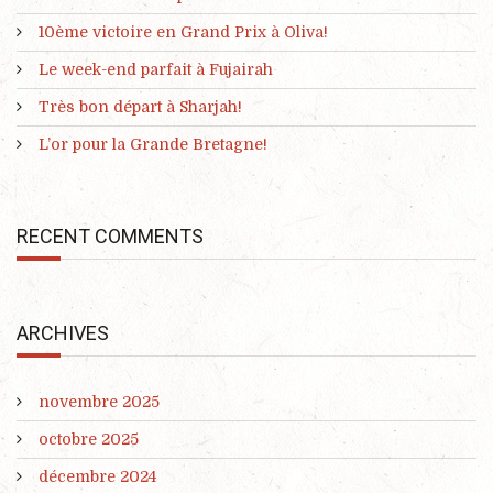
10ème victoire en Grand Prix à Oliva!
Le week-end parfait à Fujairah
Très bon départ à Sharjah!
L’or pour la Grande Bretagne!
RECENT COMMENTS
ARCHIVES
novembre 2025
octobre 2025
décembre 2024