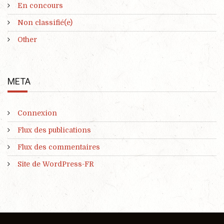
En concours
Non classifié(e)
Other
META
Connexion
Flux des publications
Flux des commentaires
Site de WordPress-FR