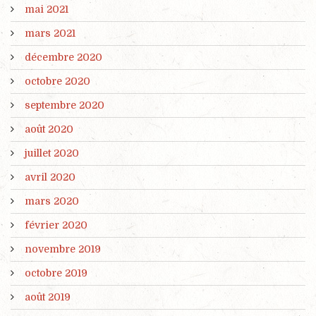
mai 2021
mars 2021
décembre 2020
octobre 2020
septembre 2020
août 2020
juillet 2020
avril 2020
mars 2020
février 2020
novembre 2019
octobre 2019
août 2019