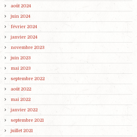
août 2024
juin 2024
février 2024
janvier 2024
novembre 2023
juin 2023
mai 2023
septembre 2022
août 2022
mai 2022
janvier 2022
septembre 2021
juillet 2021