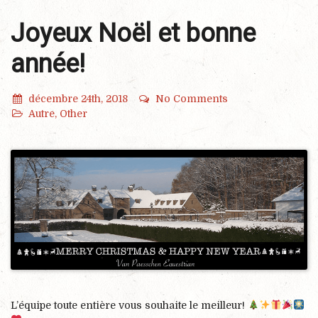
Joyeux Noël et bonne
année!
décembre 24th, 2018
No Comments
Autre
,
Other
L’équipe toute entière vous souhaite le meilleur!