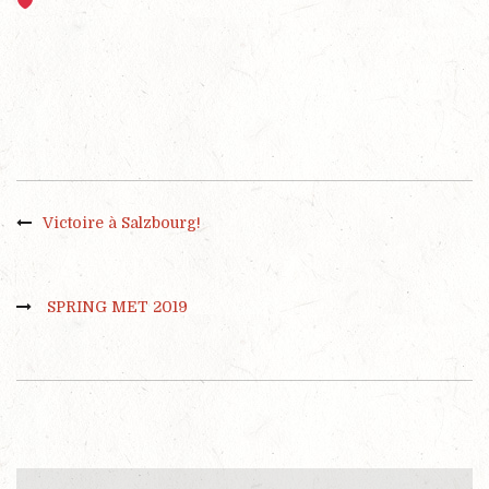
Victoire à Salzbourg!
SPRING MET 2019