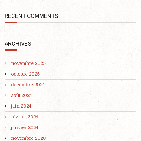
RECENT COMMENTS
ARCHIVES
novembre 2025
octobre 2025
décembre 2024
août 2024
juin 2024
février 2024
janvier 2024
novembre 2023