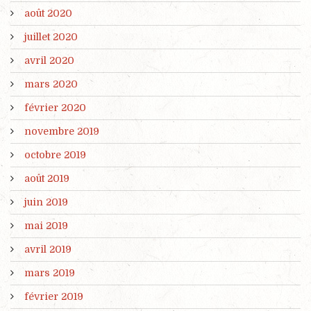
août 2020
juillet 2020
avril 2020
mars 2020
février 2020
novembre 2019
octobre 2019
août 2019
juin 2019
mai 2019
avril 2019
mars 2019
février 2019