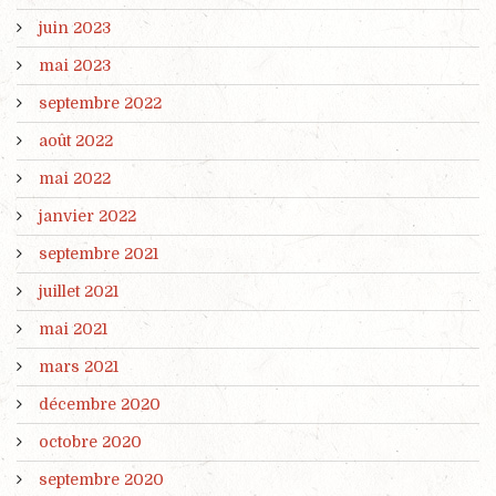
juin 2023
mai 2023
septembre 2022
août 2022
mai 2022
janvier 2022
septembre 2021
juillet 2021
mai 2021
mars 2021
décembre 2020
octobre 2020
septembre 2020