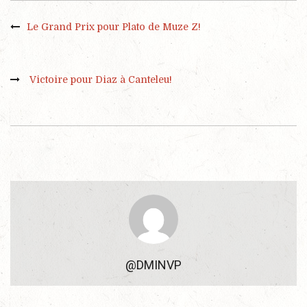
Le Grand Prix pour Plato de Muze Z!
Victoire pour Diaz à Canteleu!
@DMINVP