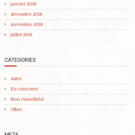
janvier 2019
décembre 2018
novembre 2018
juillet 2018
CATEGORIES
Autre
En concours
Non classifié(e)
Other
META