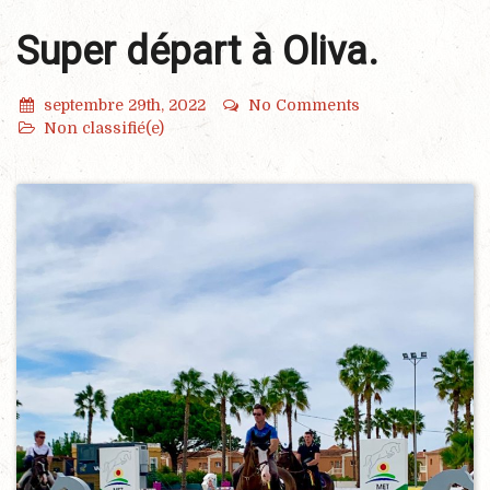
Super départ à Oliva.
septembre 29th, 2022
No Comments
Non classifié(e)