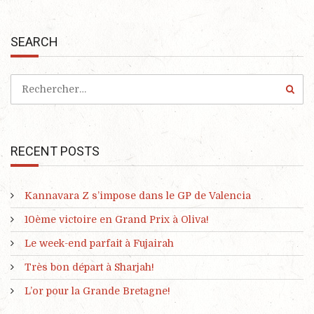
SEARCH
RECENT POSTS
Kannavara Z s’impose dans le GP de Valencia
10ème victoire en Grand Prix à Oliva!
Le week-end parfait à Fujairah
Très bon départ à Sharjah!
L’or pour la Grande Bretagne!