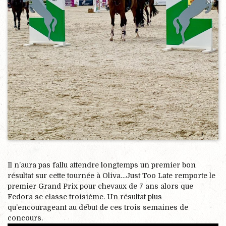
Il n’aura pas fallu attendre longtemps un premier bon
résultat sur cette tournée à Oliva…Just Too Late remporte le
premier Grand Prix pour chevaux de 7 ans alors que
Fedora se classe troisième. Un résultat plus
qu’encourageant au début de ces trois semaines de
concours.