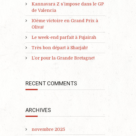
Kannavara Z s’impose dans le GP
de Valencia
10ème victoire en Grand Prix à
Oliva!
Le week-end parfait à Fujairah
Très bon départ à Sharjah!
L’or pour la Grande Bretagne!
RECENT COMMENTS
ARCHIVES
novembre 2025