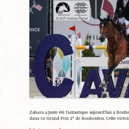
Zahara a juste été fantastique aujourd’hui à Bonh
dans ce Grand Prix 2* de Bonheiden. Cette victoire