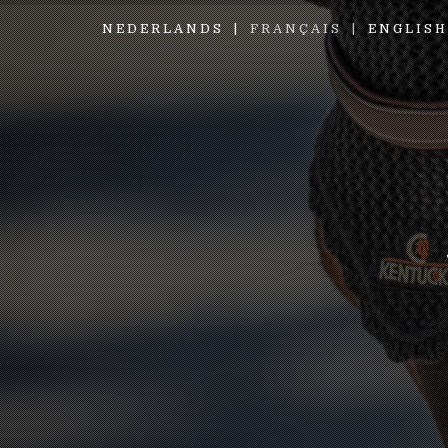
NEDERLANDS
FRANÇAIS
ENGLISH