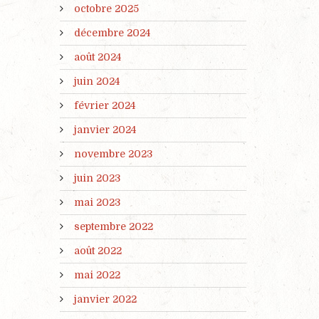
octobre 2025
décembre 2024
août 2024
juin 2024
février 2024
janvier 2024
novembre 2023
juin 2023
mai 2023
septembre 2022
août 2022
mai 2022
janvier 2022