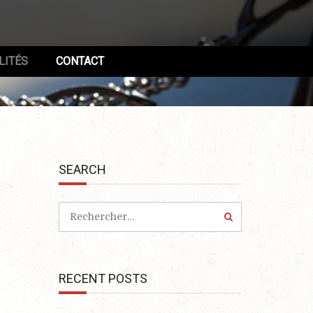
LITÉS
CONTACT
SEARCH
RECENT POSTS