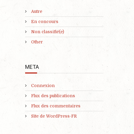
Autre
En concours
Non classifié(e)
Other
META
Connexion
Flux des publications
Flux des commentaires
Site de WordPress-FR