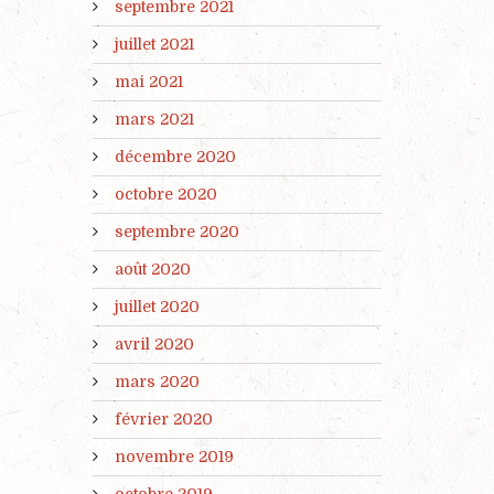
septembre 2021
juillet 2021
mai 2021
mars 2021
décembre 2020
octobre 2020
septembre 2020
août 2020
juillet 2020
avril 2020
mars 2020
février 2020
novembre 2019
octobre 2019