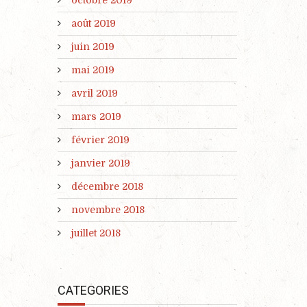
août 2019
juin 2019
mai 2019
avril 2019
mars 2019
février 2019
janvier 2019
décembre 2018
novembre 2018
juillet 2018
CATEGORIES