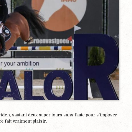
eiden, sautant deux super tours sans faute pour s’imposer
 fait vraiment plaisir.