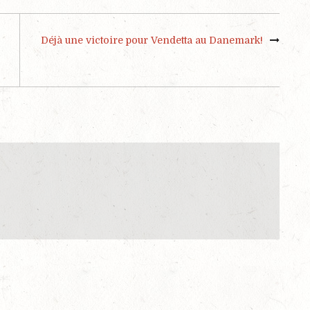
Déjà une victoire pour Vendetta au Danemark!