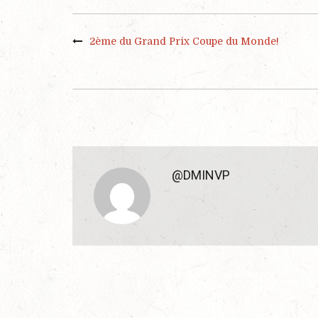
2ème du Grand Prix Coupe du Monde!
@DMINVP