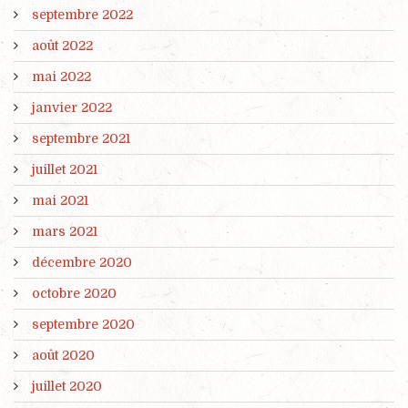
septembre 2022
août 2022
mai 2022
janvier 2022
septembre 2021
juillet 2021
mai 2021
mars 2021
décembre 2020
octobre 2020
septembre 2020
août 2020
juillet 2020