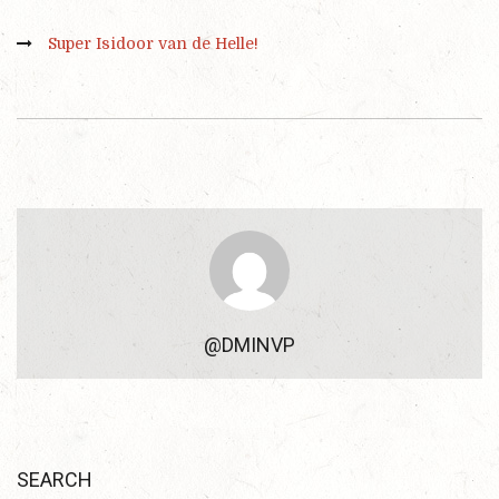
Super Isidoor van de Helle!
@DMINVP
SEARCH