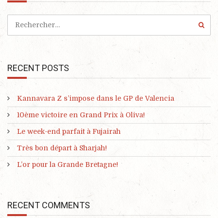
RECENT POSTS
Kannavara Z s’impose dans le GP de Valencia
10ème victoire en Grand Prix à Oliva!
Le week-end parfait à Fujairah
Très bon départ à Sharjah!
L’or pour la Grande Bretagne!
RECENT COMMENTS