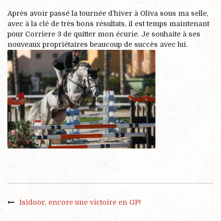
Après avoir passé la tournée d’hiver à Oliva sous ma selle,
avec à la clé de très bons résultats, il est temps maintenant
pour Corriere 3 de quitter mon écurie. Je souhaite à ses
nouveaux propriétaires beaucoup de succès avec lui.
Isidoor, encore une victoire en GP!