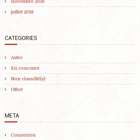
novembre 2018
juillet 2018
CATEGORIES
Autre
En concours
Non classifié(e)
Other
META
Connexion