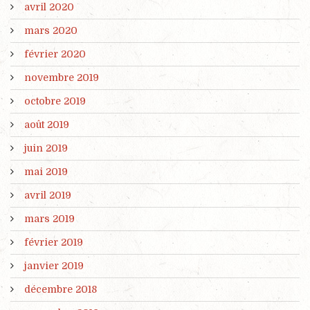
avril 2020
mars 2020
février 2020
novembre 2019
octobre 2019
août 2019
juin 2019
mai 2019
avril 2019
mars 2019
février 2019
janvier 2019
décembre 2018