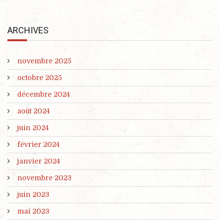
ARCHIVES
novembre 2025
octobre 2025
décembre 2024
août 2024
juin 2024
février 2024
janvier 2024
novembre 2023
juin 2023
mai 2023