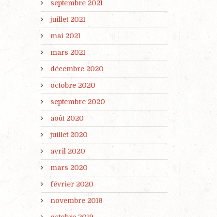
septembre 2021
juillet 2021
mai 2021
mars 2021
décembre 2020
octobre 2020
septembre 2020
août 2020
juillet 2020
avril 2020
mars 2020
février 2020
novembre 2019
octobre 2019