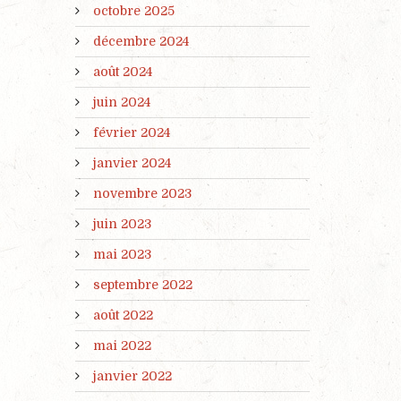
octobre 2025
décembre 2024
août 2024
juin 2024
février 2024
janvier 2024
novembre 2023
juin 2023
mai 2023
septembre 2022
août 2022
mai 2022
janvier 2022