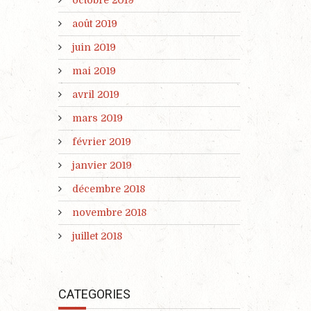
août 2019
juin 2019
mai 2019
avril 2019
mars 2019
février 2019
janvier 2019
décembre 2018
novembre 2018
juillet 2018
CATEGORIES