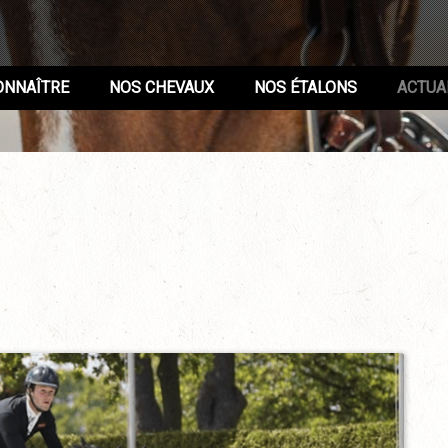
ONNAÎTRE
NOS CHEVAUX
NOS ÉTALONS
ACTUA