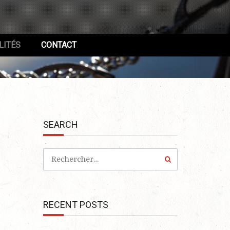
LITÉS
CONTACT
SEARCH
RECENT POSTS