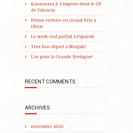
Kannavara Z s’impose dans le GP
de Valencia
10ème victoire en Grand Prix à
Oliva!
Le week-end parfait à Fujairah
Très bon départ à Sharjah!
L’or pour la Grande Bretagne!
RECENT COMMENTS
ARCHIVES
novembre 2025