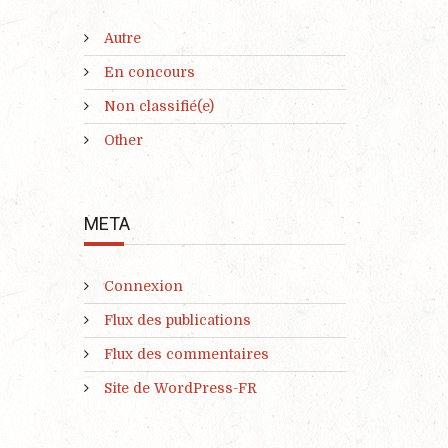
Autre
En concours
Non classifié(e)
Other
META
Connexion
Flux des publications
Flux des commentaires
Site de WordPress-FR