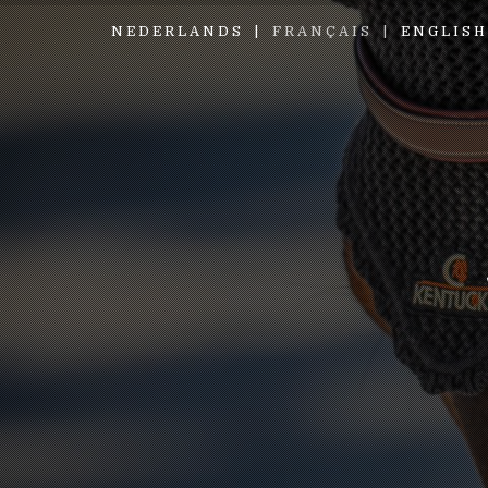
NEDERLANDS
FRANÇAIS
ENGLISH