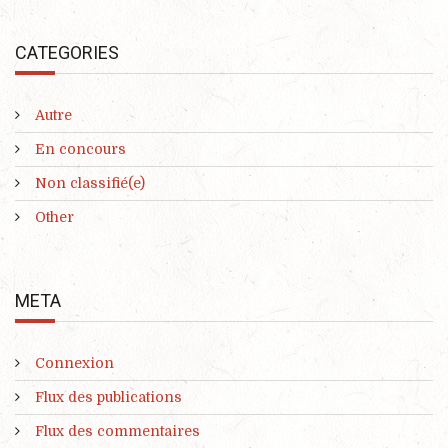
CATEGORIES
Autre
En concours
Non classifié(e)
Other
META
Connexion
Flux des publications
Flux des commentaires