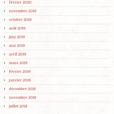
février 2020
novembre 2019
octobre 2019
août 2019
juin 2019
mai 2019
avril 2019
mars 2019
février 2019
janvier 2019
décembre 2018
novembre 2018
juillet 2018