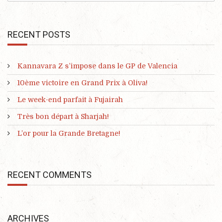
RECENT POSTS
Kannavara Z s’impose dans le GP de Valencia
10ème victoire en Grand Prix à Oliva!
Le week-end parfait à Fujairah
Très bon départ à Sharjah!
L’or pour la Grande Bretagne!
RECENT COMMENTS
ARCHIVES