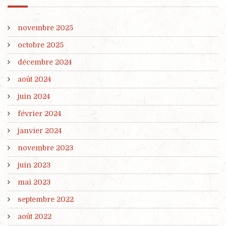
novembre 2025
octobre 2025
décembre 2024
août 2024
juin 2024
février 2024
janvier 2024
novembre 2023
juin 2023
mai 2023
septembre 2022
août 2022