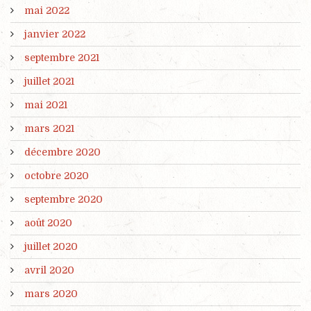
mai 2022
janvier 2022
septembre 2021
juillet 2021
mai 2021
mars 2021
décembre 2020
octobre 2020
septembre 2020
août 2020
juillet 2020
avril 2020
mars 2020