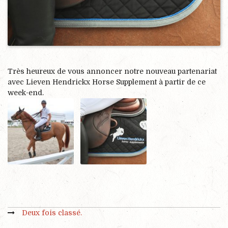
Très heureux de vous annoncer notre nouveau partenariat
avec Lieven Hendrickx Horse Supplement à partir de ce
week-end.
Deux fois classé.