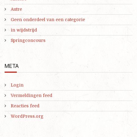
Autre
Geen onderdeel van een categorie
in wijdstrijd
Springconcours
META
Login
Vermeldingen feed
Reacties feed
WordPress.org