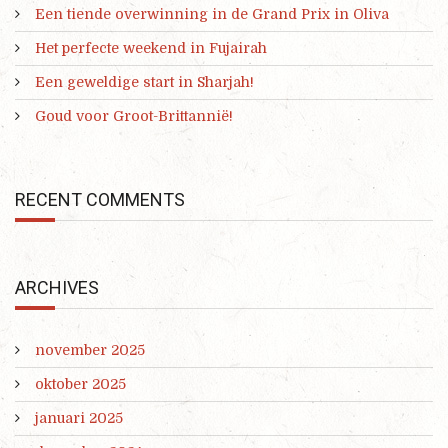
Een tiende overwinning in de Grand Prix in Oliva
Het perfecte weekend in Fujairah
Een geweldige start in Sharjah!
Goud voor Groot-Brittannië!
RECENT COMMENTS
ARCHIVES
november 2025
oktober 2025
januari 2025