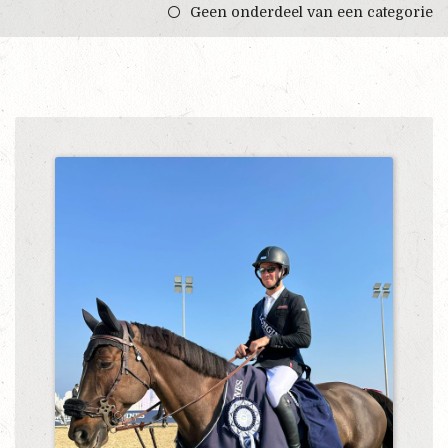
Geen onderdeel van een categorie