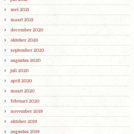
mei 2021
maart 2021
december 2020
oktober 2020
september 2020
augustus 2020
juli 2020
april 2020
maart 2020
februari 2020
november 2019
oktober 2019
augustus 2019