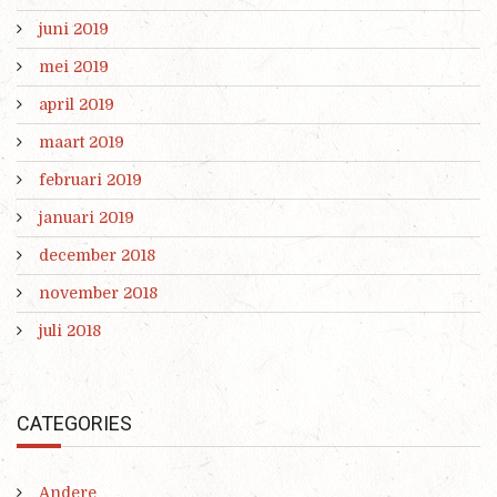
juni 2019
mei 2019
april 2019
maart 2019
februari 2019
januari 2019
december 2018
november 2018
juli 2018
CATEGORIES
Andere