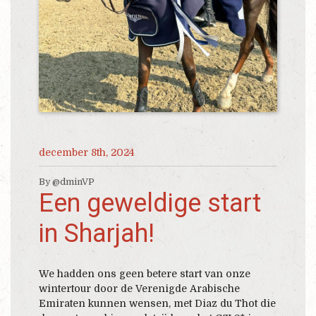
december 8th, 2024
By @dminVP
Een geweldige start
in Sharjah!
We hadden ons geen betere start van onze
wintertour door de Verenigde Arabische
Emiraten kunnen wensen, met Diaz du Thot die