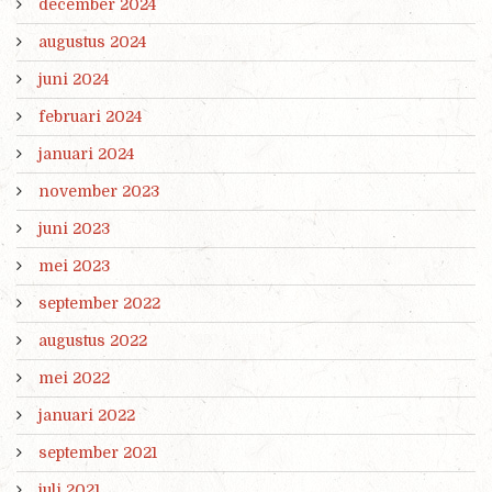
december 2024
augustus 2024
juni 2024
februari 2024
januari 2024
november 2023
juni 2023
mei 2023
september 2022
augustus 2022
mei 2022
januari 2022
september 2021
juli 2021