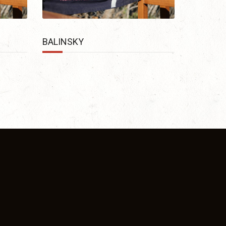
BALINSKY