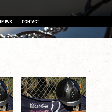
IEUWS
CONTACT