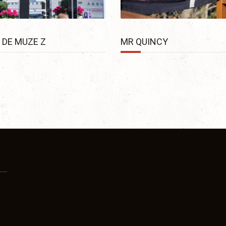
 DE MUZE Z
MR QUINCY