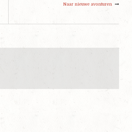
Naar nieuwe avonturen