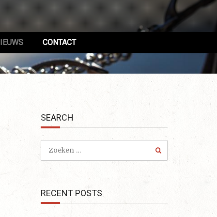
IEUWS
CONTACT
SEARCH
RECENT POSTS