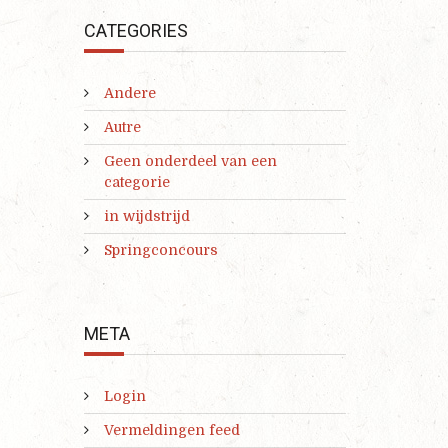
CATEGORIES
Andere
Autre
Geen onderdeel van een
categorie
in wijdstrijd
Springconcours
META
Login
Vermeldingen feed