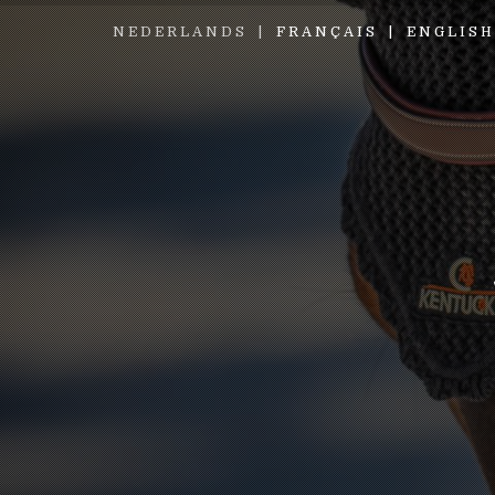
NEDERLANDS
FRANÇAIS
ENGLISH