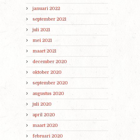
januari 2022
september 2021
juli 2021
mei 2021
maart 2021
december 2020
oktober 2020
september 2020
augustus 2020
juli 2020
april 2020
maart 2020
februari 2020