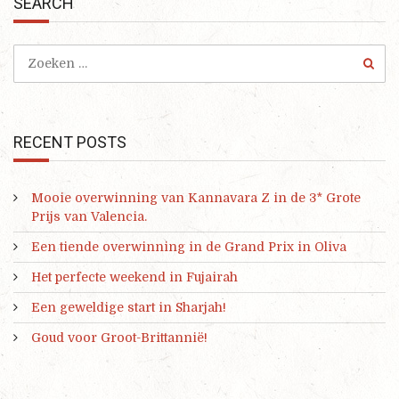
SEARCH
RECENT POSTS
Mooie overwinning van Kannavara Z in de 3* Grote
Prijs van Valencia.
Een tiende overwinning in de Grand Prix in Oliva
Het perfecte weekend in Fujairah
Een geweldige start in Sharjah!
Goud voor Groot-Brittannië!