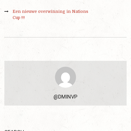
Een nieuwe overwinning in Nations
Cup !!!
@DMINVP