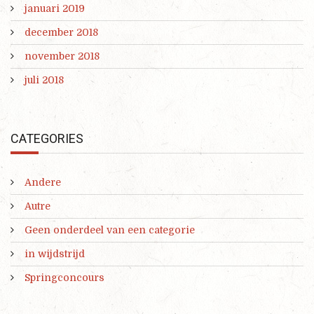
januari 2019
december 2018
november 2018
juli 2018
CATEGORIES
Andere
Autre
Geen onderdeel van een categorie
in wijdstrijd
Springconcours