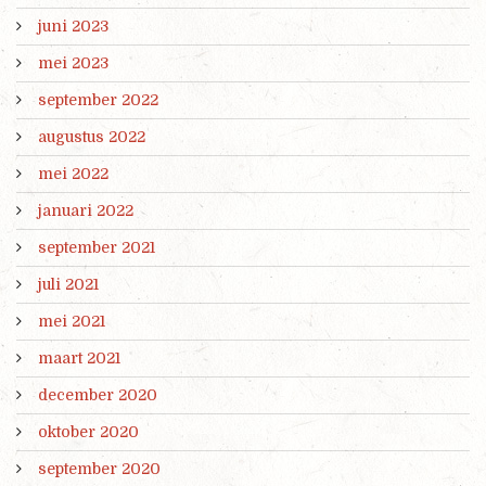
juni 2023
mei 2023
september 2022
augustus 2022
mei 2022
januari 2022
september 2021
juli 2021
mei 2021
maart 2021
december 2020
oktober 2020
september 2020