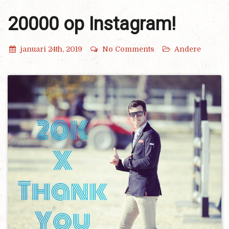
20000 op Instagram!
januari 24th, 2019
No Comments
Andere