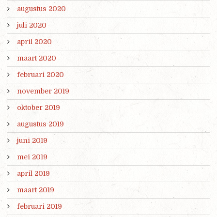
augustus 2020
juli 2020
april 2020
maart 2020
februari 2020
november 2019
oktober 2019
augustus 2019
juni 2019
mei 2019
april 2019
maart 2019
februari 2019