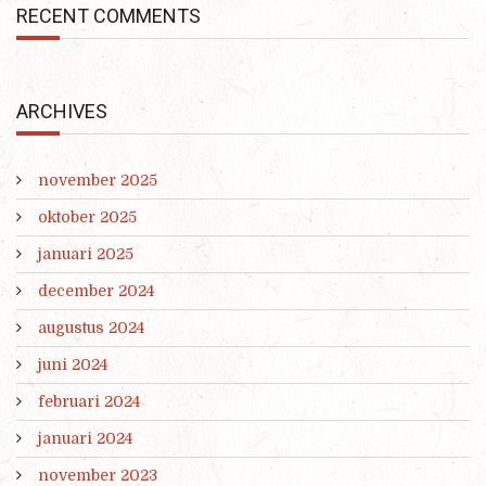
RECENT COMMENTS
ARCHIVES
november 2025
oktober 2025
januari 2025
december 2024
augustus 2024
juni 2024
februari 2024
januari 2024
november 2023