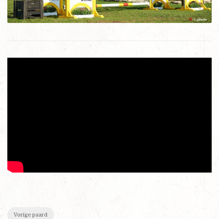
Vorige paard