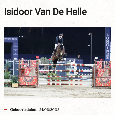
Isidoor Van De Helle
Geboortedatum:
24/06/2008